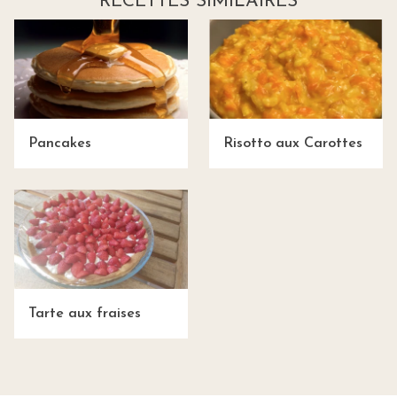
RECETTES SIMILAIRES
Pancakes
Risotto aux Carottes
Tarte aux fraises