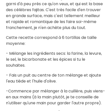
garni d'à peu près ce qu'on veux, et qui est la base
des célèbres fajitas. C'est très facile d'en trouver
en grande surface, mais c'est tellement meilleur
et rapide et romantique de les faire soi-même
franchement, je n'en achète plus du tout.
Cette recette correspond à 6 tortillas de taille
moyenne:
- Mélange les ingrédients secs: la farine, la levure,
le sel, le bicarbonate et les épices si tu le
souhaites.
- Fais un puit au centre de ton mélange et ajoute
l'eau tiède et l'huile d'olive.
-Commence par mélanger à la cuillère, puis viens-
en aux mains (à la main plutôt, je te conseille de
n'utiliser qu'une main pour garder l'autre propre).