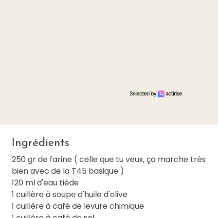
Ingrédients
250 gr de farine ( celle que tu veux, ça marche très
bien avec de la T45 basique )
120 ml d'eau tiède
1 cuillère à soupe d'huile d'olive
1 cuillère à café de levure chimique
1 cuillère à café de sel