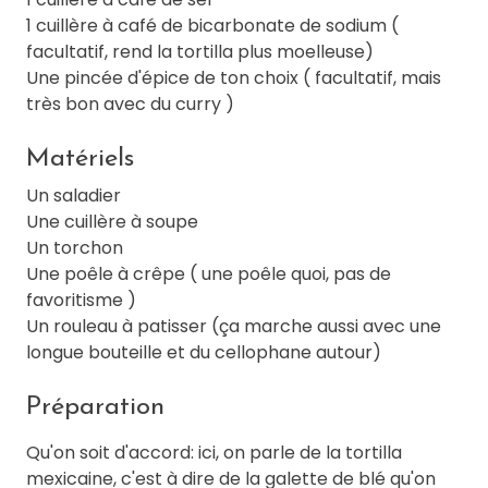
1 cuillère à café de bicarbonate de sodium (
facultatif, rend la tortilla plus moelleuse)
Une pincée d'épice de ton choix ( facultatif, mais
très bon avec du curry )
Matériels
Un saladier
Une cuillère à soupe
Un torchon
Une poêle à crêpe ( une poêle quoi, pas de
favoritisme )
Un rouleau à patisser (ça marche aussi avec une
longue bouteille et du cellophane autour)
Préparation
Qu'on soit d'accord: ici, on parle de la tortilla
mexicaine, c'est à dire de la galette de blé qu'on