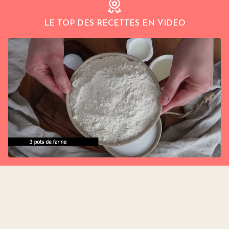
LE TOP DES RECETTES EN VIDEO