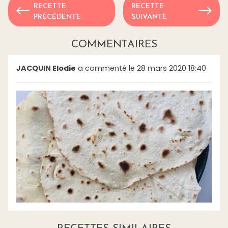
RECETTE
RECETTE
PRÉCÉDENTE
SUIVANTE
COMMENTAIRES
JACQUIN Elodie
a commenté le 28 mars 2020 18:40