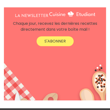
LA NEWSLETTER
Chaque jour, recevez les dernières recettes
directement dans votre boîte mail !
S'ABONNER