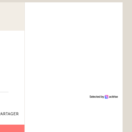
PARTAGER