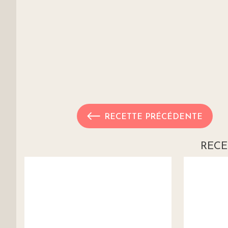
RECETTE PRÉCÉDENTE
RECE