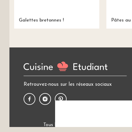
Galettes bretonnes !
Pâtes au
Retrouvez-nous sur les réseaux sociaux
Tous les thèmes
Politique de cookies