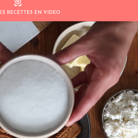
ES RECETTES EN VIDEO