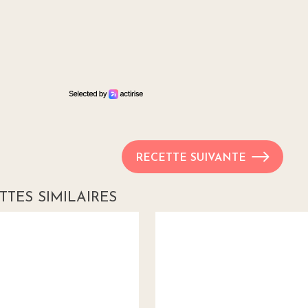
RECETTE SUIVANTE
TTES SIMILAIRES