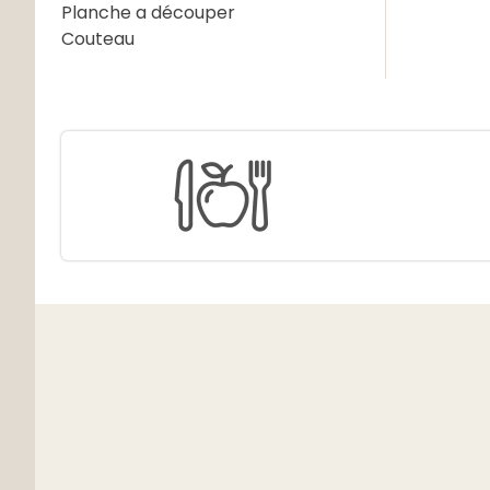
Planche a découper
Couteau