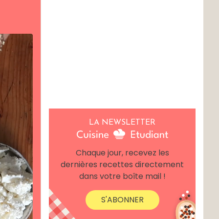
LA NEWSLETTER
Chaque jour, recevez les
dernières recettes directement
dans votre boîte mail !
S'ABONNER