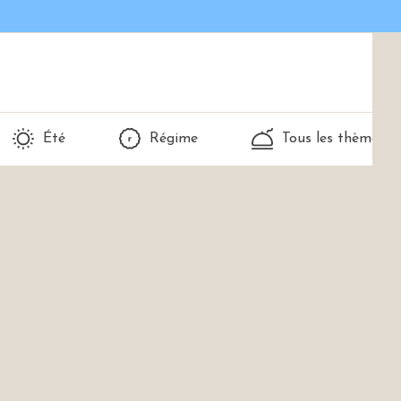
Été
Régime
Tous les thèmes