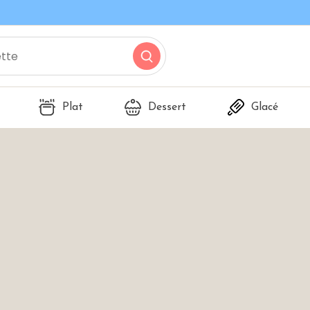
Plat
Dessert
Glacé