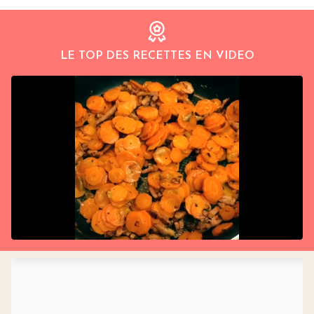
LE TOP DES RECETTES EN VIDEO