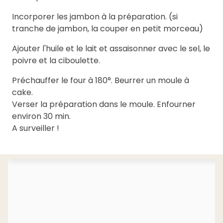
Incorporer les jambon à la préparation. (si
tranche de jambon, la couper en petit morceau)
Ajouter l'huile et le lait et assaisonner avec le sel, le
poivre et la ciboulette.
Préchauffer le four à 180°. Beurrer un moule à
cake.
Verser la préparation dans le moule. Enfourner
environ 30 min.
A surveiller !