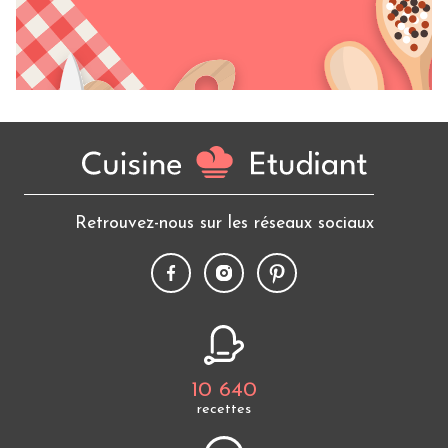
Retrouvez-nous sur les réseaux sociaux
10 640
recettes