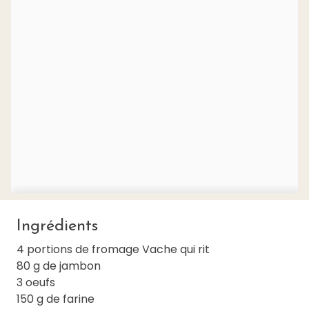
Ingrédients
4 portions de fromage Vache qui rit
80 g de jambon
3 oeufs
150 g de farine