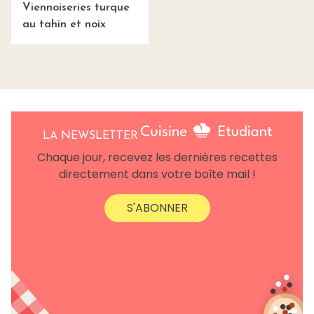
Viennoiseries turque
au tahin et noix
LA NEWSLETTER
Chaque jour, recevez les dernières recettes
directement dans votre boîte mail !
S'ABONNER