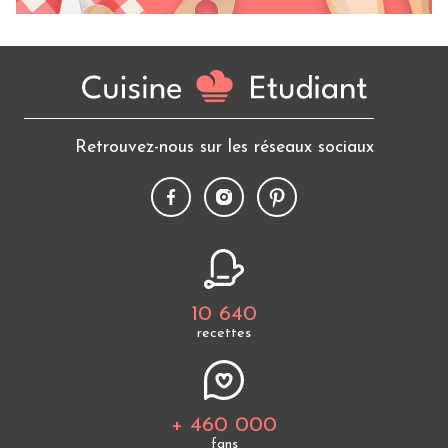
Retrouvez-nous sur les réseaux sociaux
10 640
recettes
+ 460 000
fans