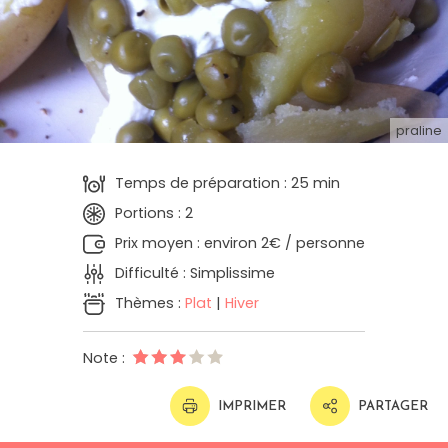
praline
Temps de préparation : 25 min
Portions : 2
Prix moyen : environ 2€ / personne
Difficulté : Simplissime
Thèmes :
Plat
|
Hiver
Note :
IMPRIMER
PARTAGER