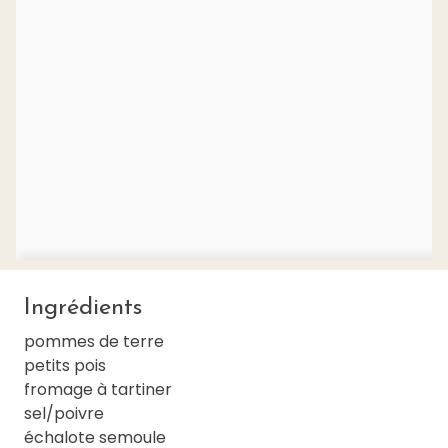
Ingrédients
pommes de terre
petits pois
fromage à tartiner
sel/poivre
échalote semoule