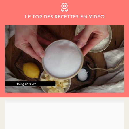
LE TOP DES RECETTES EN VIDEO