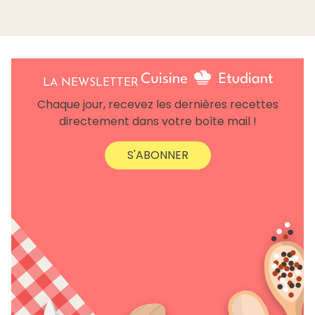
LA NEWSLETTER
Chaque jour, recevez les dernières recettes
directement dans votre boîte mail !
S'ABONNER