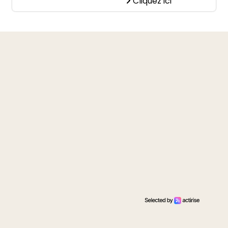
Cliquez ici