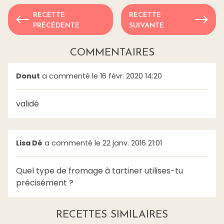
RECETTE
RECETTE
PRÉCÉDENTE
SUIVANTE
COMMENTAIRES
Donut
a commenté le 16 févr. 2020 14:20
validé
Lisa Dé
a commenté le 22 janv. 2016 21:01
Quel type de fromage à tartiner utilises-tu
précisément ?
RECETTES SIMILAIRES