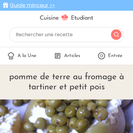
Guide minceur >>
A la Une
Articles
Entrée
pomme de terre au fromage à
tartiner et petit pois