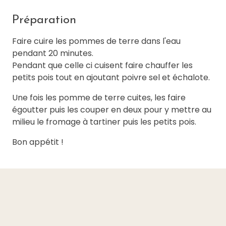
Préparation
Faire cuire les pommes de terre dans l'eau
pendant 20 minutes.
Pendant que celle ci cuisent faire chauffer les
petits pois tout en ajoutant poivre sel et échalote.
Une fois les pomme de terre cuites, les faire
égoutter puis les couper en deux pour y mettre au
milieu le fromage à tartiner puis les petits pois.
Bon appétit !