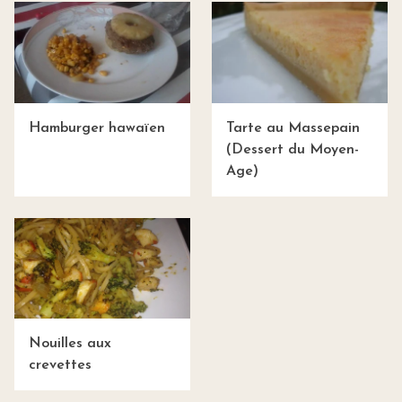
Hamburger hawaïen
Tarte au Massepain
(Dessert du Moyen-
Age)
Nouilles aux
crevettes