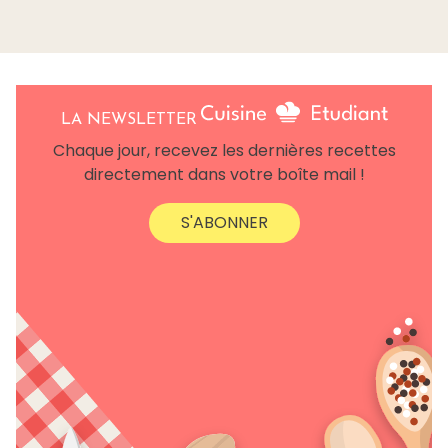
LA NEWSLETTER
Chaque jour, recevez les dernières recettes
directement dans votre boîte mail !
S'ABONNER