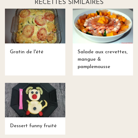
RECETTES SIMILAIRES
Gratin de l'été
Salade aux crevettes,
mangue &
pamplemousse
Dessert funny fruité