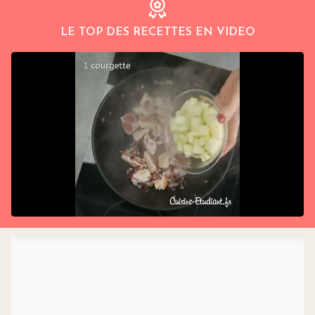
LE TOP DES RECETTES EN VIDEO