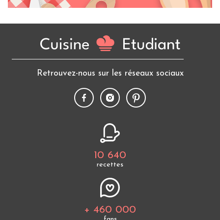
Retrouvez-nous sur les réseaux sociaux
10 640
recettes
+ 460 000
fans