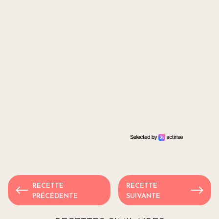
RECETTE
RECETTE
PRÉCÉDENTE
SUIVANTE