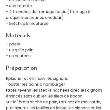
- une tomate
- 4 tranches de fromage fondu ( fromage à
croque monsieur ou cheddar)
- ketchup& moutarde
Matériels
- pôele
- un grille pain
- un couteau
Préparation
Eplucher et émincer les oignons
Toaster les pains à hamburger
faites revenir les steaks hachées avec les oignons
émincés sans oublier les filets de bacon
Sur la 1ère tranche de pain, tartinez de moutarde,
puis ajoutez les feuilles de laitue, les oignons et les