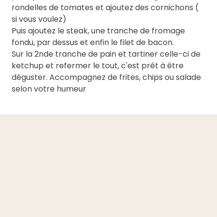
rondelles de tomates et ajoutez des cornichons (
si vous voulez)
Puis ajoutez le steak, une tranche de fromage
fondu, par dessus et enfin le filet de bacon.
Sur la 2nde tranche de pain et tartiner celle-ci de
ketchup et refermer le tout, c'est prêt à être
déguster. Accompagnez de frites, chips ou salade
selon votre humeur