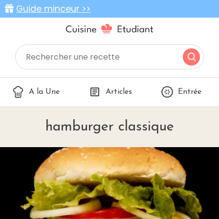
Guide minceur >>
A la Une
Articles
Entrée
hamburger classique