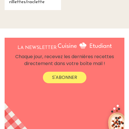
rillettes/raclette
LA NEWSLETTER
Chaque jour, recevez les dernières recettes
directement dans votre boîte mail !
S'ABONNER