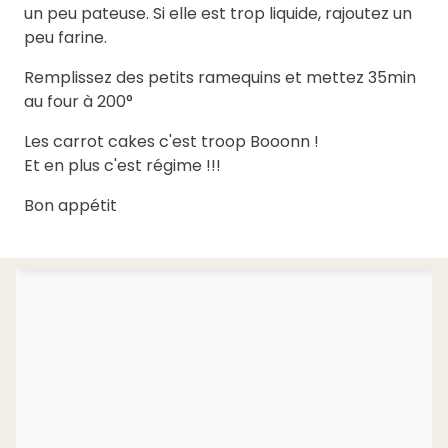
un peu pateuse. Si elle est trop liquide, rajoutez un
peu farine.
Remplissez des petits ramequins et mettez 35min
au four à 200°
Les carrot cakes c'est troop Booonn !
Et en plus c'est régime !!!
Bon appétit