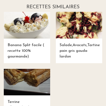
RECETTES SIMILAIRES
Banana Split facile (
Salade,Avocats,Tartine
recette 100%
pain gris gouda
gourmande)
lardon
Terrine