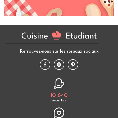
Retrouvez-nous sur les réseaux sociaux
10 640
recettes