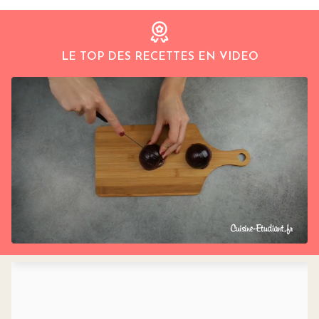
LE TOP DES RECETTES EN VIDEO