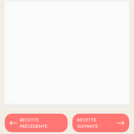
RECETTE
RECETTE
PRÉCÉDENTE
SUIVANTE