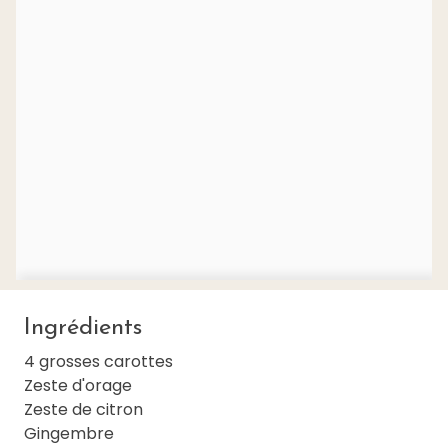
Ingrédients
4 grosses carottes
Zeste d'orage
Zeste de citron
Gingembre