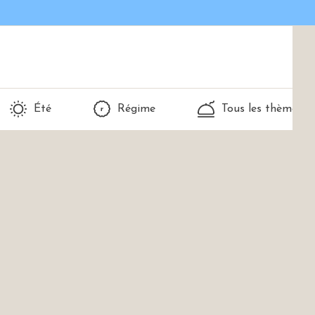
Été
Régime
Tous les thèmes