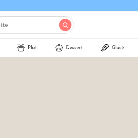
Plat
Dessert
Glacé