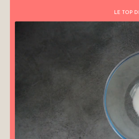
LE TOP D