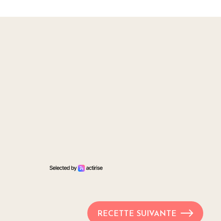
RECETTE SUIVANTE