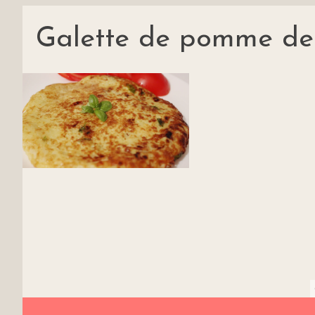
Galette de pomme de t