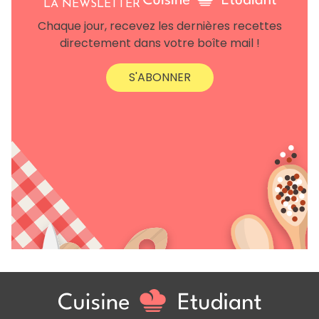
LA NEWSLETTER
Chaque jour, recevez les dernières recettes
directement dans votre boîte mail !
S'ABONNER