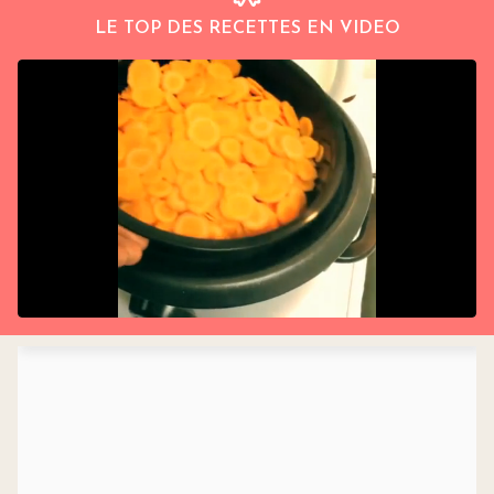
LE TOP DES RECETTES EN VIDEO