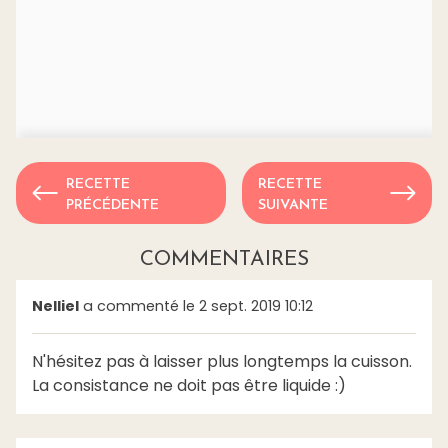
RECETTE
RECETTE
PRÉCÉDENTE
SUIVANTE
COMMENTAIRES
Nelliel
a commenté le 2 sept. 2019 10:12
N'hésitez pas à laisser plus longtemps la cuisson.
La consistance ne doit pas être liquide :)