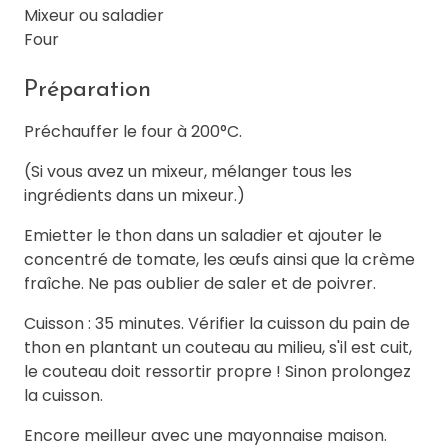
Mixeur ou saladier
Four
Préparation
Préchauffer le four à 200°C.
(Si vous avez un mixeur, mélanger tous les
ingrédients dans un mixeur.)
Emietter le thon dans un saladier et ajouter le
concentré de tomate, les œufs ainsi que la crème
fraîche. Ne pas oublier de saler et de poivrer.
Cuisson : 35 minutes. Vérifier la cuisson du pain de
thon en plantant un couteau au milieu, s'il est cuit,
le couteau doit ressortir propre ! Sinon prolongez
la cuisson.
Encore meilleur avec une mayonnaise maison.