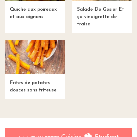
Quiche aux poireaux
Salade De Gésier Et
et aux oignons
ça vinaigrette de
fraise
Frites de patates
douces sans friteuse