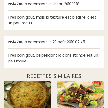
PP34700
a commenté le 1 sept. 2019 19:18
Très bon goût, mais la texture est bizarre, c'est
un peu mou !
PP34700
a commenté le 20 août 2019 07:45
Tres bon gout, cependant la consistance est un
peu molle.
RECETTES SIMILAIRES