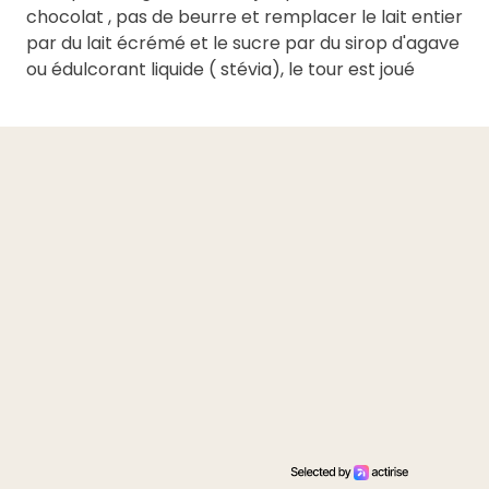
chocolat , pas de beurre et remplacer le lait entier
par du lait écrémé et le sucre par du sirop d'agave
ou édulcorant liquide ( stévia), le tour est joué