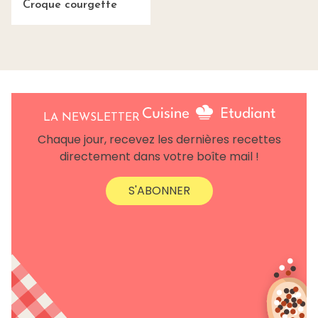
Croque courgette
LA NEWSLETTER
Chaque jour, recevez les dernières recettes
directement dans votre boîte mail !
S'ABONNER