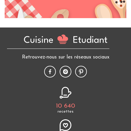
Retrouvez-nous sur les réseaux sociaux
10 640
recettes