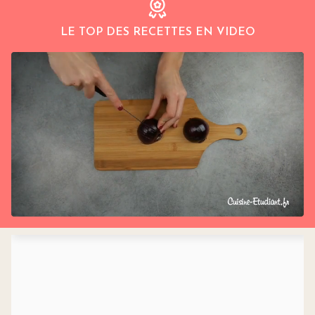
LE TOP DES RECETTES EN VIDEO