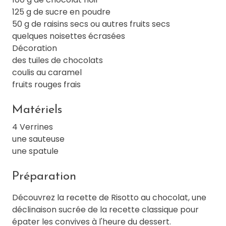
125 g de sucre en poudre
50 g de raisins secs ou autres fruits secs
quelques noisettes écrasées
Décoration
des tuiles de chocolats
coulis au caramel
fruits rouges frais
Matériels
4 Verrines
une sauteuse
une spatule
Préparation
Découvrez la recette de Risotto au chocolat, une
déclinaison sucrée de la recette classique pour
épater les convives à l'heure du dessert.