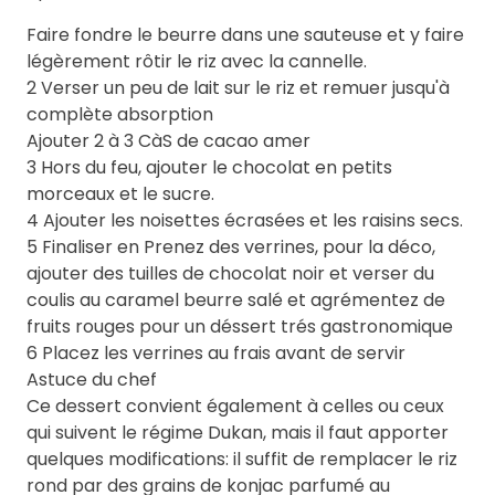
Faire fondre le beurre dans une sauteuse et y faire
légèrement rôtir le riz avec la cannelle.
2 Verser un peu de lait sur le riz et remuer jusqu'à
complète absorption
Ajouter 2 à 3 CàS de cacao amer
3 Hors du feu, ajouter le chocolat en petits
morceaux et le sucre.
4 Ajouter les noisettes écrasées et les raisins secs.
5 Finaliser en Prenez des verrines, pour la déco,
ajouter des tuilles de chocolat noir et verser du
coulis au caramel beurre salé et agrémentez de
fruits rouges pour un déssert trés gastronomique
6 Placez les verrines au frais avant de servir
Astuce du chef
Ce dessert convient également à celles ou ceux
qui suivent le régime Dukan, mais il faut apporter
quelques modifications: il suffit de remplacer le riz
rond par des grains de konjac parfumé au