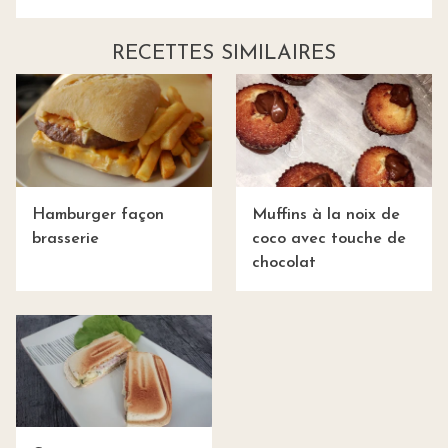
RECETTES SIMILAIRES
Hamburger façon
Muffins à la noix de
brasserie
coco avec touche de
chocolat