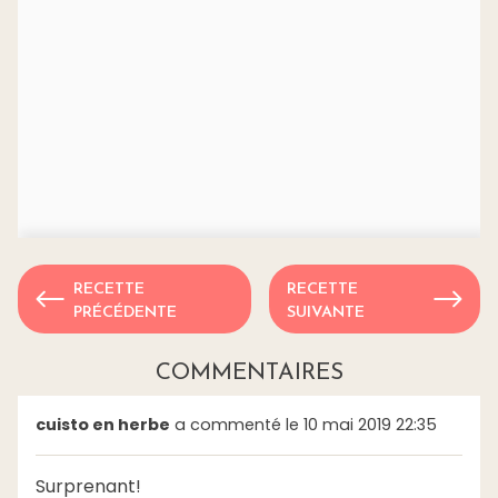
RECETTE
RECETTE
PRÉCÉDENTE
SUIVANTE
COMMENTAIRES
cuisto en herbe
a commenté le 10 mai 2019 22:35
Surprenant!