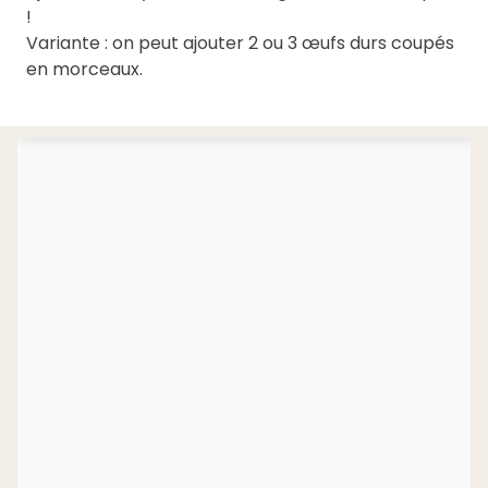
!
Variante : on peut ajouter 2 ou 3 œufs durs coupés
en morceaux.