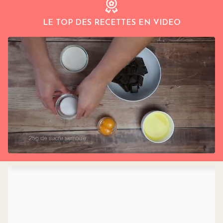
LE TOP DES RECETTES EN VIDEO