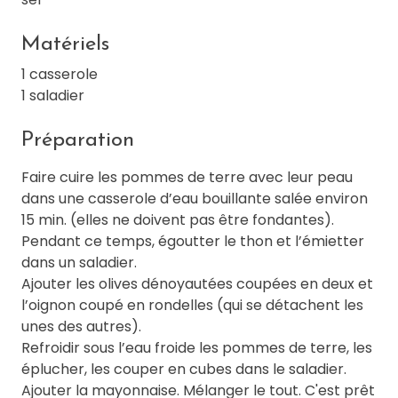
Matériels
1 casserole
1 saladier
Préparation
Faire cuire les pommes de terre avec leur peau
dans une casserole d’eau bouillante salée environ
15 min. (elles ne doivent pas être fondantes).
Pendant ce temps, égoutter le thon et l’émietter
dans un saladier.
Ajouter les olives dénoyautées coupées en deux et
l’oignon coupé en rondelles (qui se détachent les
unes des autres).
Refroidir sous l’eau froide les pommes de terre, les
éplucher, les couper en cubes dans le saladier.
Ajouter la mayonnaise. Mélanger le tout. C'est prêt