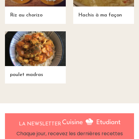
Riz au chorizo
Hachis à ma façon
poulet madras
LA NEWSLETTER
Chaque jour, recevez les dernières recettes