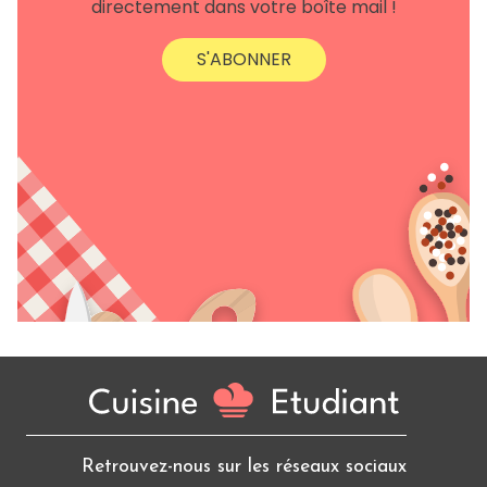
directement dans votre boîte mail !
S'ABONNER
Retrouvez-nous sur les réseaux sociaux