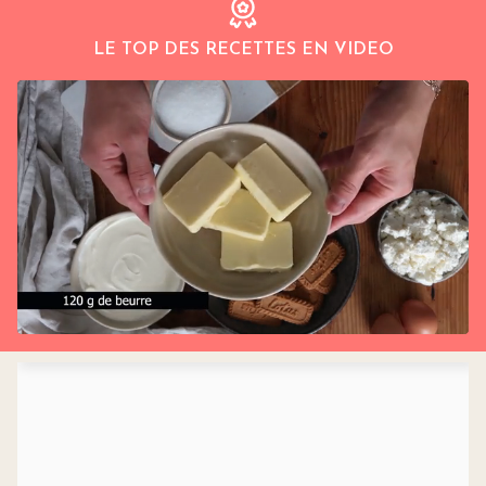
LE TOP DES RECETTES EN VIDEO