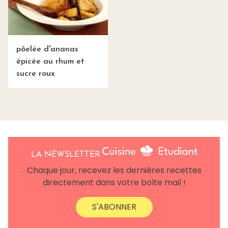
pôelée d'ananas
épicée au rhum et
sucre roux
LA NEWSLETTER
Chaque jour, recevez les dernières recettes
directement dans votre boîte mail !
S'ABONNER