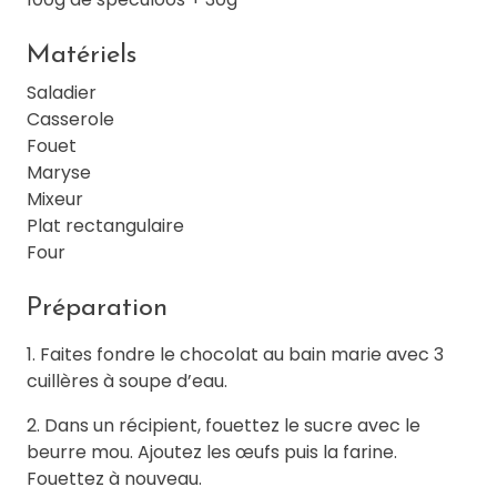
Matériels
Saladier
Casserole
Fouet
Maryse
Mixeur
Plat rectangulaire
Four
Préparation
1. Faites fondre le chocolat au bain marie avec 3
cuillères à soupe d’eau.
2. Dans un récipient, fouettez le sucre avec le
beurre mou. Ajoutez les œufs puis la farine.
Fouettez à nouveau.