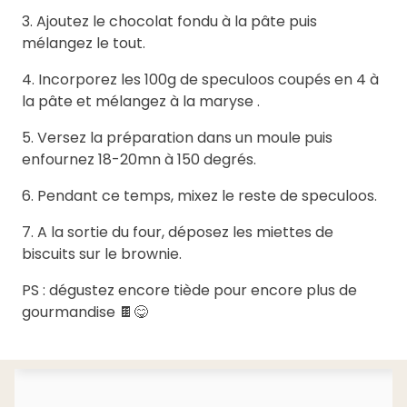
3. Ajoutez le chocolat fondu à la pâte puis
mélangez le tout.
4. Incorporez les 100g de speculoos coupés en 4 à
la pâte et mélangez à la maryse .
5. Versez la préparation dans un moule puis
enfournez 18-20mn à 150 degrés.
6. Pendant ce temps, mixez le reste de speculoos.
7. A la sortie du four, déposez les miettes de
biscuits sur le brownie.
PS : dégustez encore tiède pour encore plus de
gourmandise 🍫😋