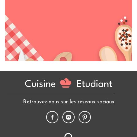
Retrouvez-nous sur les réseaux sociaux