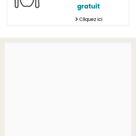
gratuit
Cliquez ici