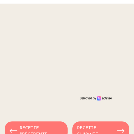
RECETTE
RECETTE