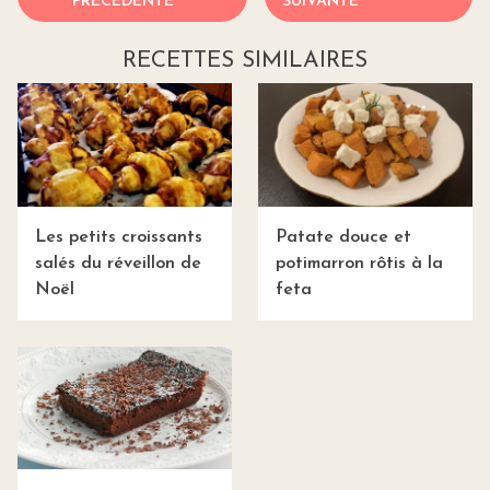
PRÉCÉDENTE
SUIVANTE
RECETTES SIMILAIRES
Les petits croissants
Patate douce et
salés du réveillon de
potimarron rôtis à la
Noël
feta