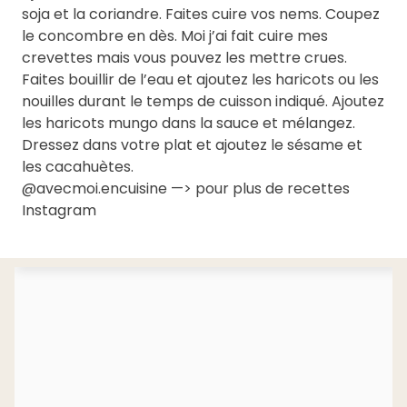
soja et la coriandre. Faites cuire vos nems. Coupez
le concombre en dès. Moi j’ai fait cuire mes
crevettes mais vous pouvez les mettre crues.
Faites bouillir de l’eau et ajoutez les haricots ou les
nouilles durant le temps de cuisson indiqué. Ajoutez
les haricots mungo dans la sauce et mélangez.
Dressez dans votre plat et ajoutez le sésame et
les cacahuètes.
@avecmoi.encuisine —> pour plus de recettes
Instagram