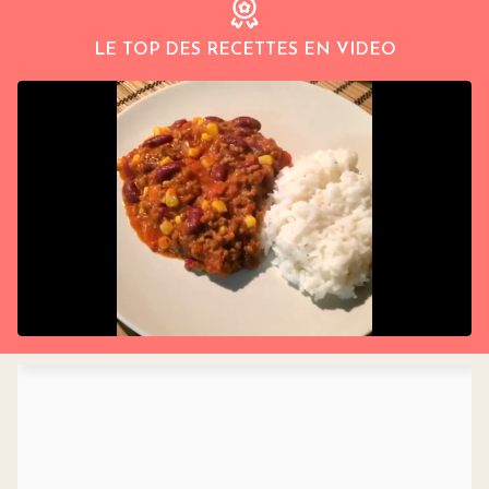
LE TOP DES RECETTES EN VIDEO