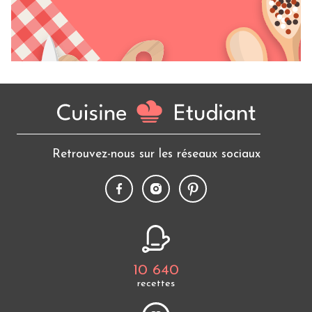
Retrouvez-nous sur les réseaux sociaux
10 640
recettes