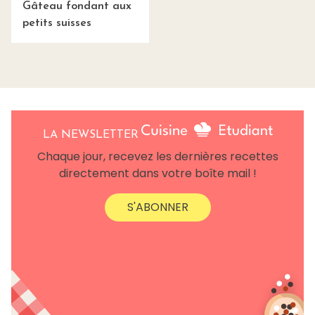
Gâteau fondant aux
petits suisses
LA NEWSLETTER
Chaque jour, recevez les dernières recettes
directement dans votre boîte mail !
S'ABONNER