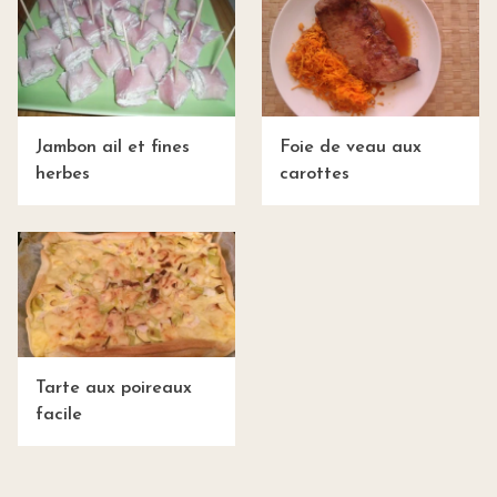
Jambon ail et fines
Foie de veau aux
herbes
carottes
Tarte aux poireaux
facile