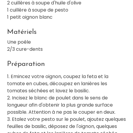
2 cuillères à soupe d'huile d'olive
1 cuillère à soupe de pesto
1 petit oignon blanc
Matériels
Une poêle
2/3 cure-dents
Préparation
1. Emincez votre oignon, coupez la feta et la
tomate en cubes, découpez en lanières les
tomates séchées et lavez le basilic.
2. Incisez le blanc de poulet dans le sens de
longueur afin d'obtenir la plus grande surface
possible. Attention à ne pas le couper en deux.
3. Etalez votre pesto sur le poulet, ajoutez quelques
feuilles de basilic, déposez de l'oignon, quelques