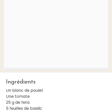
Ingrédients
Un blanc de poulet
Une tomate
25 g de feta
5 feuilles de basilic