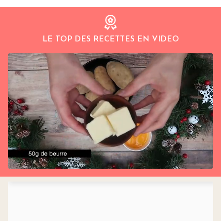
LE TOP DES RECETTES EN VIDEO