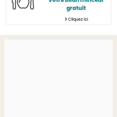
gratuit
Cliquez ici