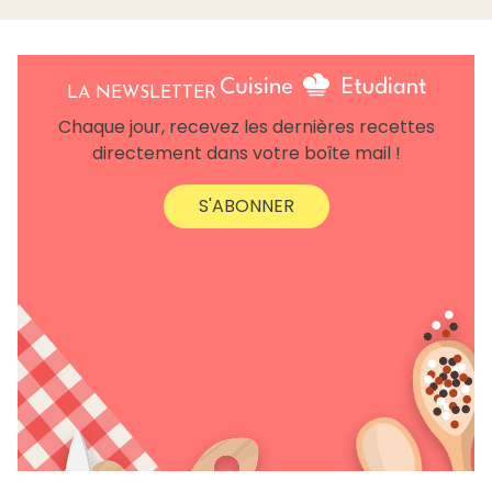
LA NEWSLETTER
Chaque jour, recevez les dernières recettes
directement dans votre boîte mail !
S'ABONNER