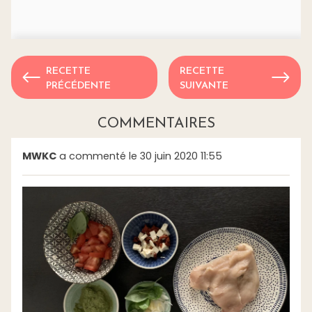
RECETTE
RECETTE
PRÉCÉDENTE
SUIVANTE
COMMENTAIRES
MWKC
a commenté le 30 juin 2020 11:55