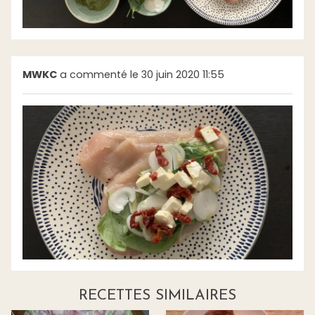
MWKC
a commenté le 30 juin 2020 11:55
RECETTES SIMILAIRES