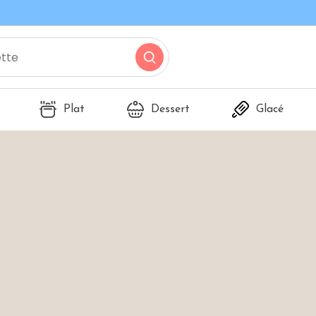
Plat
Dessert
Glacé