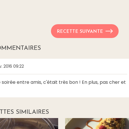
RECETTE SUIVANTE
OMMENTAIRES
 2016 09:22
 soirée entre amis, c'était très bon ! En plus, pas cher et
TTES SIMILAIRES