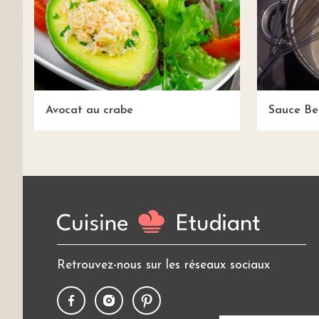
Avocat au crabe
Sauce Be
Retrouvez-nous sur les réseaux sociaux