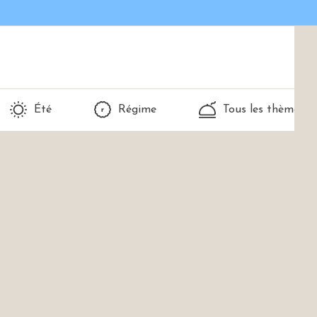
Été
Régime
Tous les thèmes