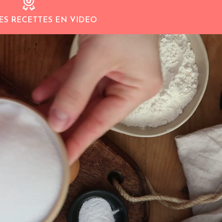
ES RECETTES EN VIDEO