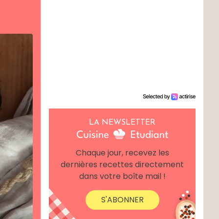
LA NEWSLETTER
Chaque jour, recevez les
dernières recettes directement
dans votre boîte mail !
S'ABONNER