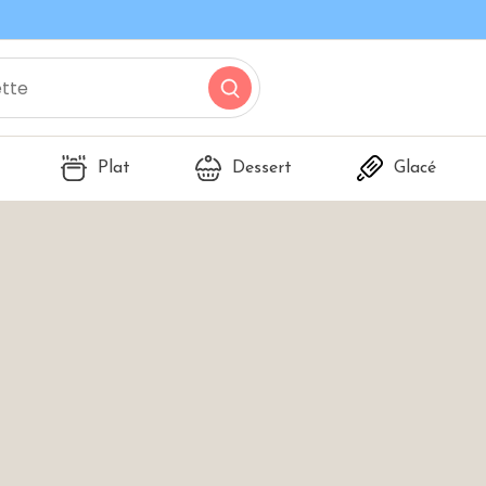
Plat
Dessert
Glacé