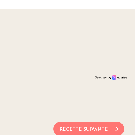
RECETTE SUIVANTE