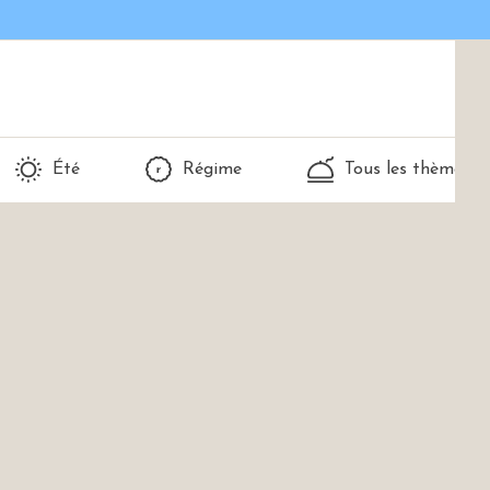
Été
Régime
Tous les thèmes