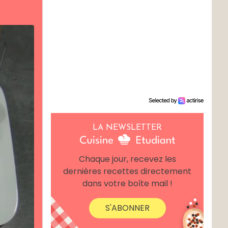
LA NEWSLETTER
Chaque jour, recevez les
dernières recettes directement
dans votre boîte mail !
S'ABONNER