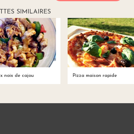
TTES SIMILAIRES
x noix de cajou
Pizza maison rapide