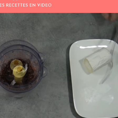
ES RECETTES EN VIDEO