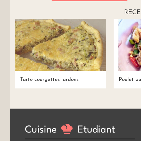
RECE
Tarte courgettes lardons
Poulet au