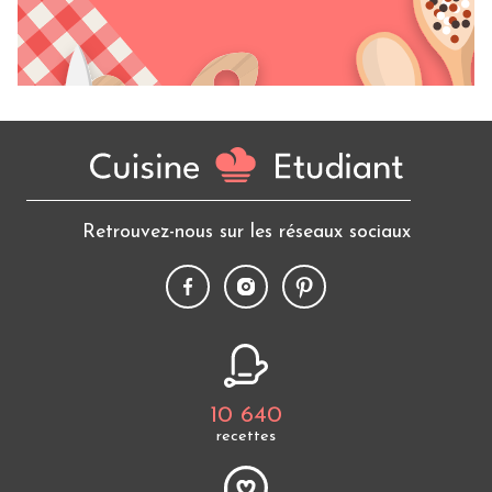
Retrouvez-nous sur les réseaux sociaux
10 640
recettes