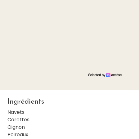
Ingrédients
Navets
Carottes
Oignon
Poireaux