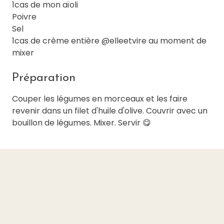
1cas de mon aïoli
Poivre
Sel
1cas de crème entière @elleetvire au moment de
mixer
Préparation
Couper les légumes en morceaux et les faire
revenir dans un filet d'huile d'olive. Couvrir avec un
bouillon de légumes. Mixer. Servir 😋