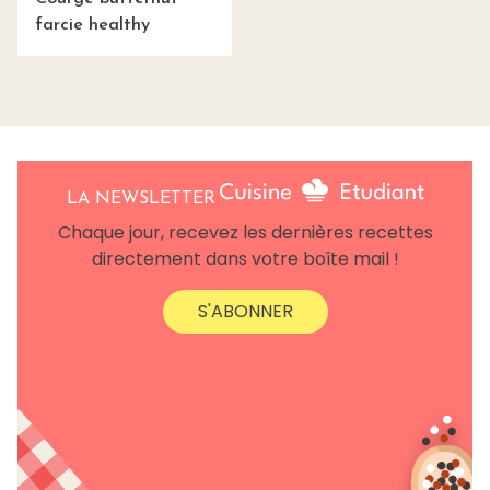
farcie healthy
LA NEWSLETTER
Chaque jour, recevez les dernières recettes
directement dans votre boîte mail !
S'ABONNER