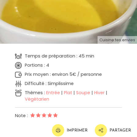
Cuisine.tes.envies
Temps de préparation : 45 min
Portions : 4
Prix moyen : environ 5€ / personne
Difficulté : Simplissime
Thèmes :
Entrée
|
Plat
|
Soupe
|
Hiver
|
Végétarien
Note :
IMPRIMER
PARTAGER