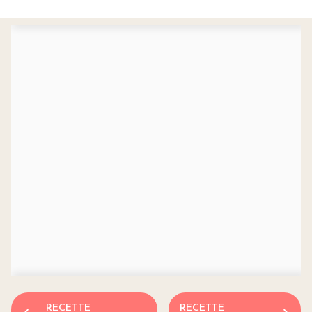
RECETTE
RECETTE