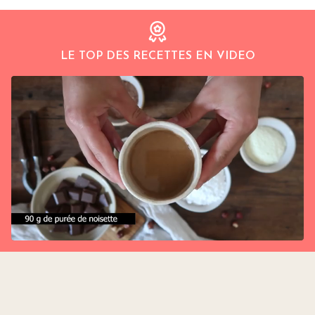
LE TOP DES RECETTES EN VIDEO