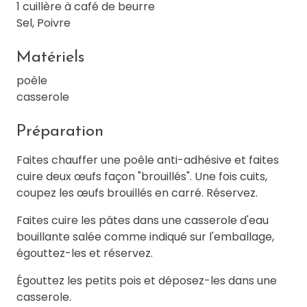
1 cuillère à café de beurre
Sel, Poivre
Matériels
poêle
casserole
Préparation
Faites chauffer une poêle anti-adhésive et faites
cuire deux œufs façon "brouillés". Une fois cuits,
coupez les œufs brouillés en carré. Réservez.
Faites cuire les pâtes dans une casserole d'eau
bouillante salée comme indiqué sur l'emballage,
égouttez-les et réservez.
Égouttez les petits pois et déposez-les dans une
casserole.