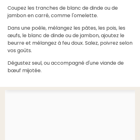
Coupez les tranches de blanc de dinde ou de
jambon en carré, comme l'omelette.
Dans une poêle, mélangez les pâtes, les pois, les
œufs, le blanc de dinde ou de jambon, ajoutez le
beurre et mélangez à feu doux. Salez, poivrez selon
vos goûts.
Dégustez seul, ou accompagné d'une viande de
bœuf mijotée.