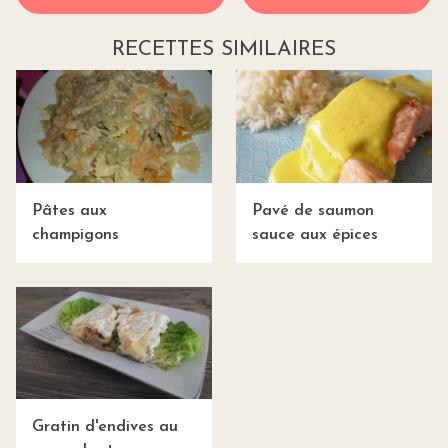
RECETTES SIMILAIRES
Pâtes aux
Pavé de saumon
champigons
sauce aux épices
Gratin d'endives au