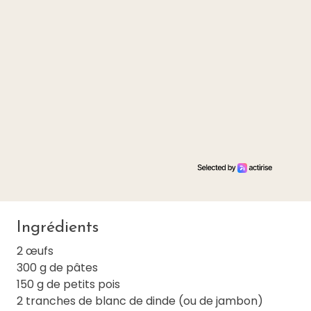
Ingrédients
2 œufs
300 g de pâtes
150 g de petits pois
2 tranches de blanc de dinde (ou de jambon)