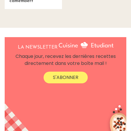
camembert
LA NEWSLETTER
Chaque jour, recevez les dernières recettes
directement dans votre boîte mail !
S'ABONNER