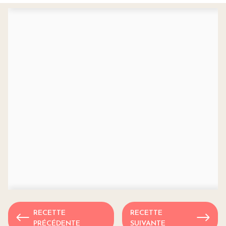
RECETTE
RECETTE
PRÉCÉDENTE
SUIVANTE