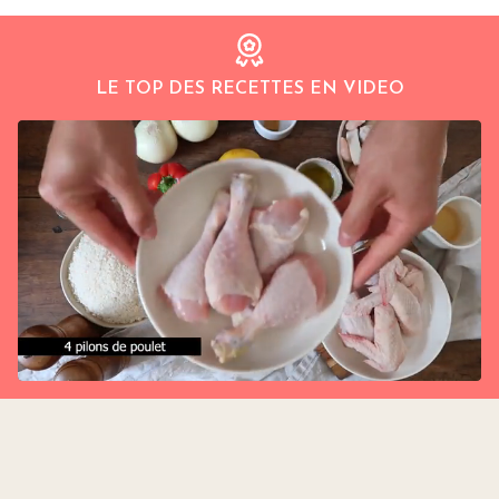
LE TOP DES RECETTES EN VIDEO