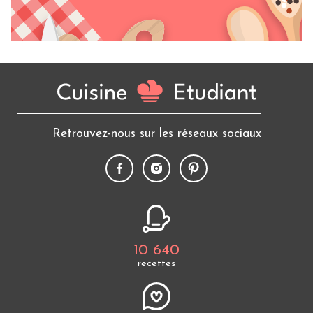
Retrouvez-nous sur les réseaux sociaux
10 640
recettes