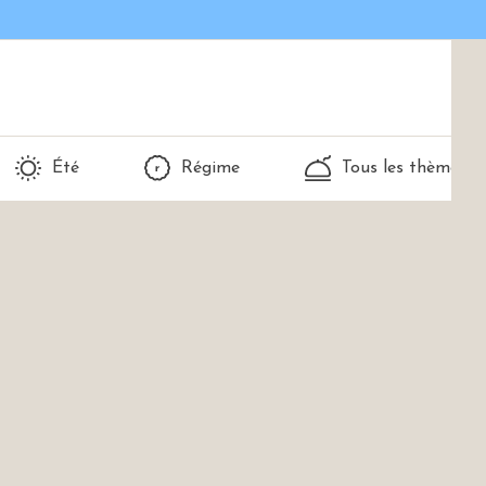
Été
Régime
Tous les thèmes