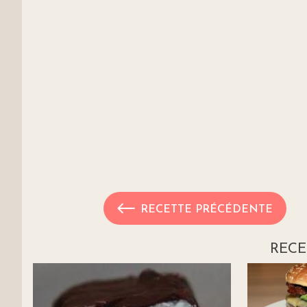
RECETTE PRÉCÉDENTE
RECE