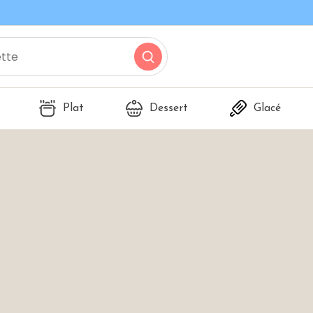
Plat
Dessert
Glacé