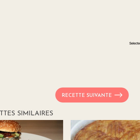
RECETTE SUIVANTE
TTES SIMILAIRES