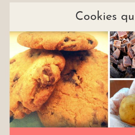
Cookies qui