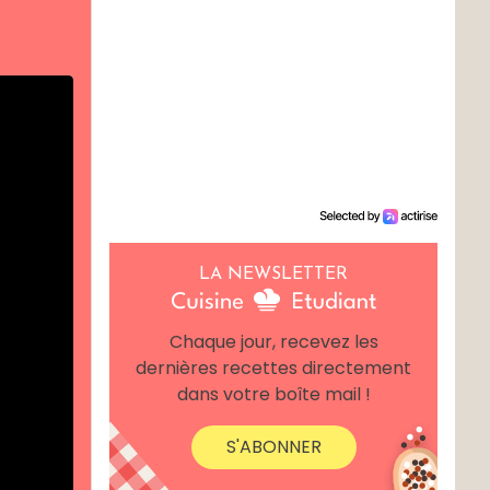
LA NEWSLETTER
Chaque jour, recevez les
dernières recettes directement
dans votre boîte mail !
S'ABONNER