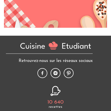
Retrouvez-nous sur les réseaux sociaux
10 640
recettes