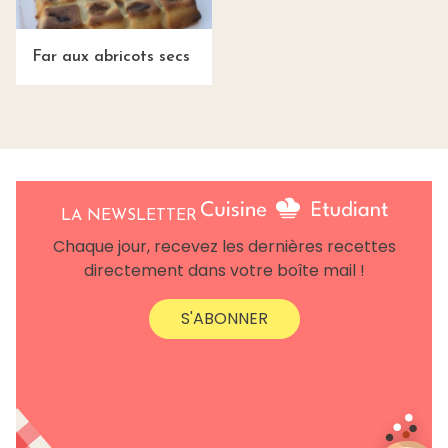
Far aux abricots secs
LA NEWSLETTER
Chaque jour, recevez les dernières recettes
directement dans votre boîte mail !
S'ABONNER