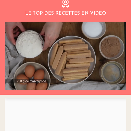
LE TOP DES RECETTES EN VIDEO