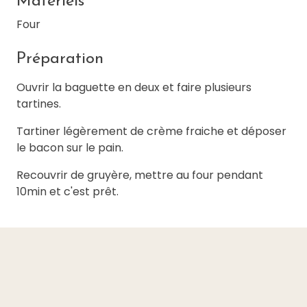
Matériels
Four
Préparation
Ouvrir la baguette en deux et faire plusieurs
tartines.
Tartiner légèrement de crème fraiche et déposer
le bacon sur le pain.
Recouvrir de gruyère, mettre au four pendant
10min et c'est prêt.