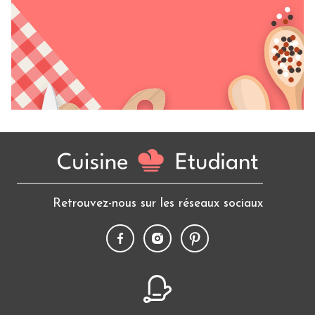
Retrouvez-nous sur les réseaux sociaux