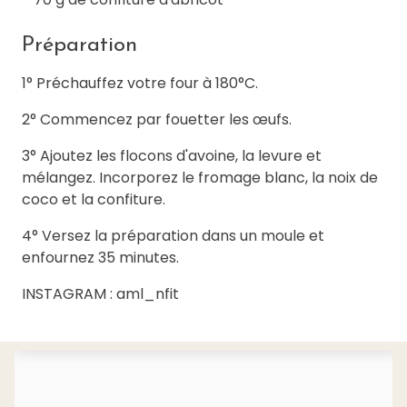
Préparation
1° Préchauffez votre four à 180°C.
2° Commencez par fouetter les œufs.
3° Ajoutez les flocons d'avoine, la levure et
mélangez. Incorporez le fromage blanc, la noix de
coco et la confiture.
4° Versez la préparation dans un moule et
enfournez 35 minutes.
INSTAGRAM : aml_nfit