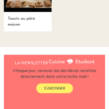
Toasts au pâté
maison
LA NEWSLETTER
Chaque jour, recevez les dernières recettes
directement dans votre boîte mail !
S'ABONNER