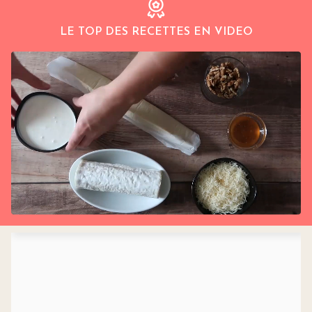
LE TOP DES RECETTES EN VIDEO