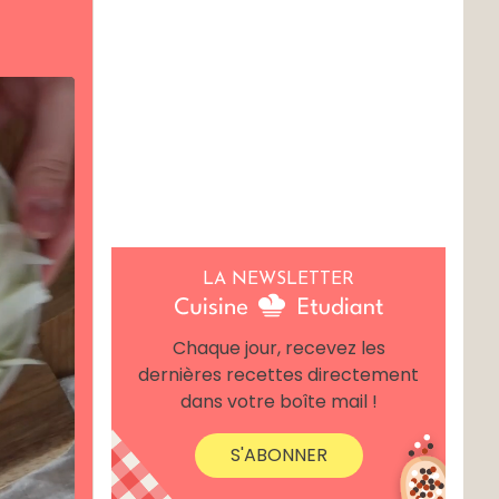
LA NEWSLETTER
Chaque jour, recevez les
dernières recettes directement
dans votre boîte mail !
S'ABONNER