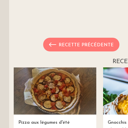
RECETTE PRÉCÉDENTE
RECE
Pizza aux légumes d'été
Gnocchis 