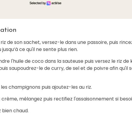
ation
 riz de son sachet, versez-le dans une passoire, puis rince
 jusqu’à ce qu'il ne sente plus rien.
ndre l'huile de coco dans la sauteuse puis versez le riz de 
is saupoudrez-le de curry, de sel et de poivre afin qu'il s
les champignons puis ajoutez-les au riz.
 crème, mélangez puis rectifiez l'assaisonnement si besoi
 bien chaud.