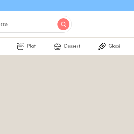
Plat
Dessert
Glacé