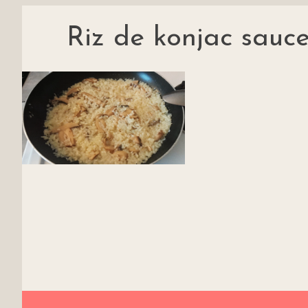
Riz de konjac sauc