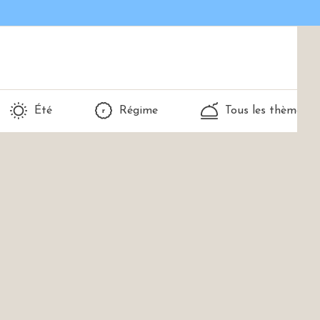
Été
Régime
Tous les thèmes