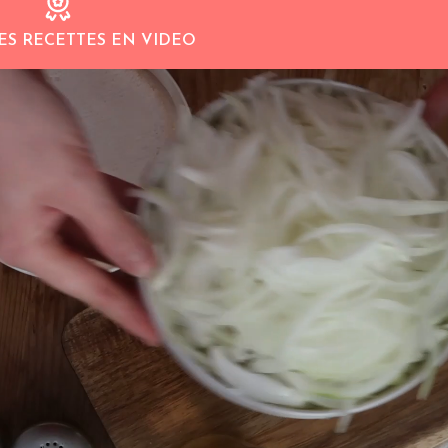
ES RECETTES EN VIDEO