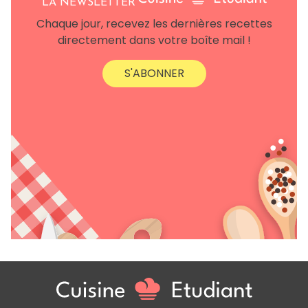
LA NEWSLETTER
Chaque jour, recevez les dernières recettes
directement dans votre boîte mail !
S'ABONNER