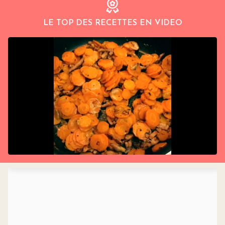
LE TOP DES RECETTES EN VIDEO