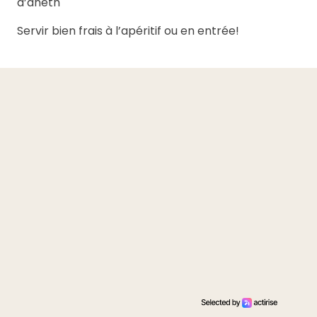
d’aneth
Servir bien frais à l’apéritif ou en entrée!