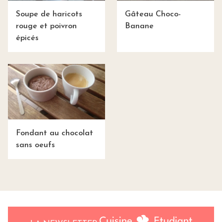
Soupe de haricots
Gâteau Choco-
rouge et poivron
Banane
épicés
Fondant au chocolat
sans oeufs