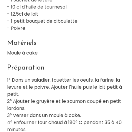
- 10 cl d'huile de tournesol
- 12.5cl de lait
- 1 petit bouquet de ciboulette
- Poivre
Matériels
Moule à cake
Préparation
1° Dans un saladier, fouetter les oeufs, la farine, la
levure et le poivre. Ajouter l'huile puis le lait petit à
petit.
2° Ajouter le gruyère et le saumon coupé en petit
lardons.
3° Verser dans un moule à cake.
4° Enfourner four chaud à 180° C pendant 35 à 40
minutes.