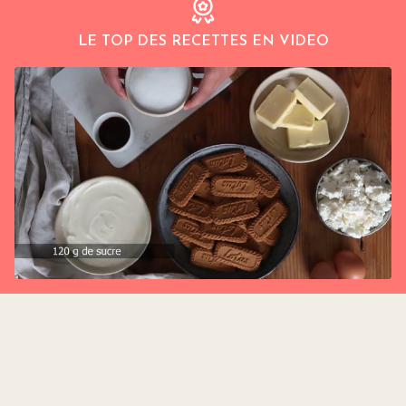
LE TOP DES RECETTES EN VIDEO