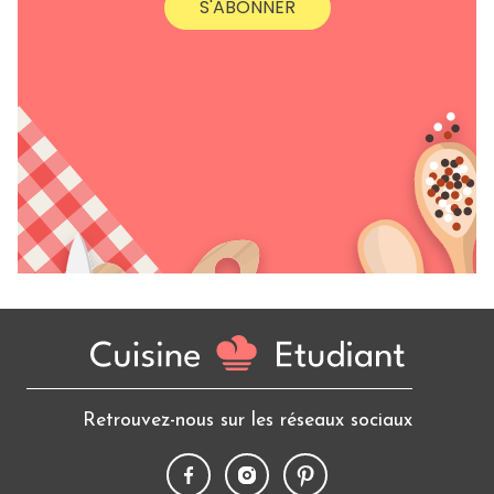
S'ABONNER
Retrouvez-nous sur les réseaux sociaux