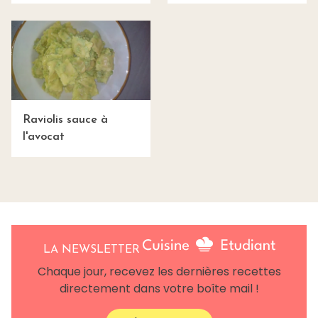
Raviolis sauce à
l'avocat
LA NEWSLETTER
Chaque jour, recevez les dernières recettes
directement dans votre boîte mail !