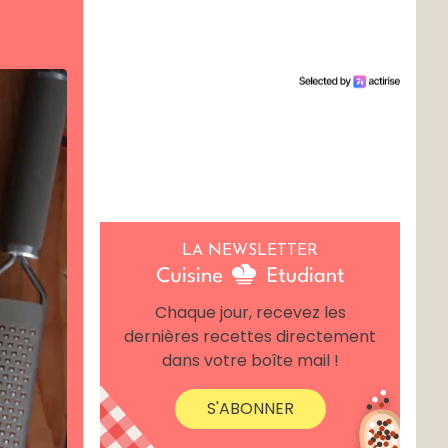
LA NEWSLETTER
Chaque jour, recevez les
dernières recettes directement
dans votre boîte mail !
S'ABONNER