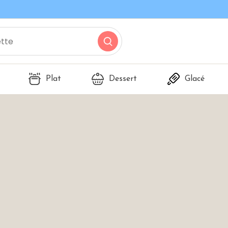
Plat
Dessert
Glacé