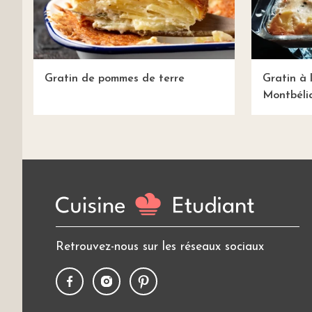
Gratin de pommes de terre
Gratin à 
Montbéli
Retrouvez-nous sur les réseaux sociaux