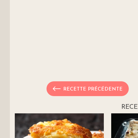
RECETTE PRÉCÉDENTE
RECE