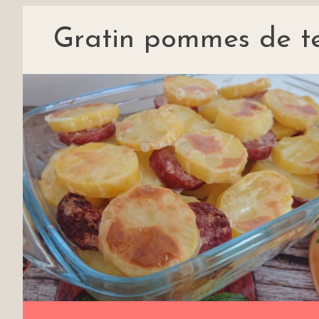
Gratin pommes de ter