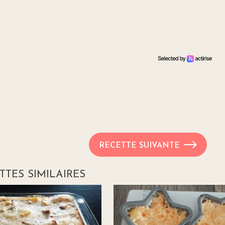
RECETTE SUIVANTE
TTES SIMILAIRES