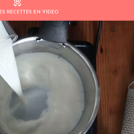
ES RECETTES EN VIDEO