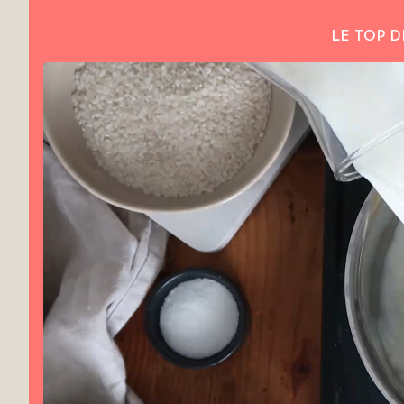
LE TOP D