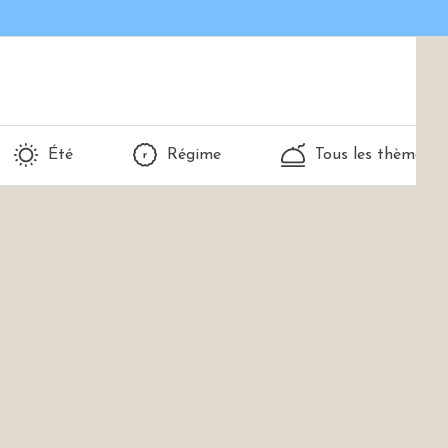
Été
Régime
Tous les thèmes