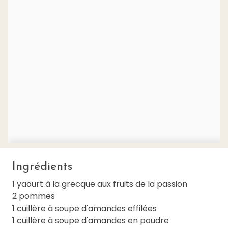
Ingrédients
1 yaourt à la grecque aux fruits de la passion
2 pommes
1 cuillère à soupe d'amandes effilées
1 cuillère à soupe d'amandes en poudre