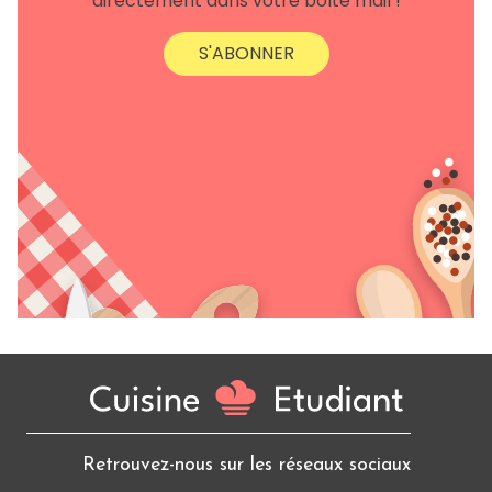
directement dans votre boîte mail !
S'ABONNER
Retrouvez-nous sur les réseaux sociaux