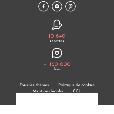
10 640
recettes
+ 460 000
fans
Tous les thèmes
Politique de cookies
Mentions légales
CGU
Charte de bonne conduite
Protection des données personnelles