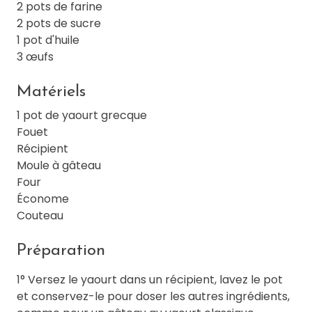
2 pots de farine
2 pots de sucre
1 pot d'huile
3 œufs
Matériels
1 pot de yaourt grecque
Fouet
Récipient
Moule à gâteau
Four
Économe
Couteau
Préparation
1° Versez le yaourt dans un récipient, lavez le pot
et conservez-le pour doser les autres ingrédients,