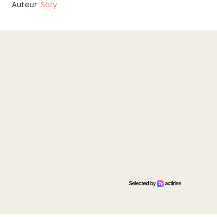
Auteur:
Sofy