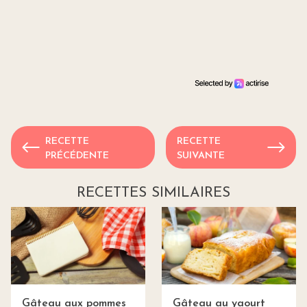
RECETTE
RECETTE
PRÉCÉDENTE
SUIVANTE
RECETTES SIMILAIRES
Gâteau aux pommes
Gâteau au yaourt