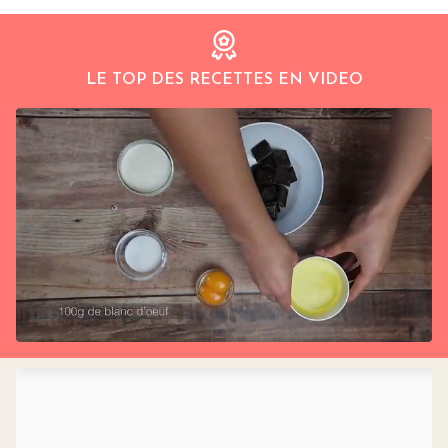
LE TOP DES RECETTES EN VIDEO