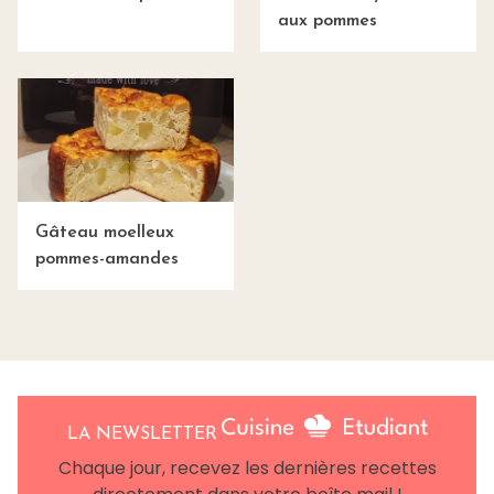
aux pommes
Gâteau moelleux
pommes-amandes
LA NEWSLETTER
Chaque jour, recevez les dernières recettes