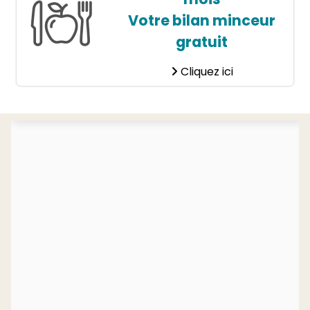
Votre bilan minceur
gratuit
Cliquez ici