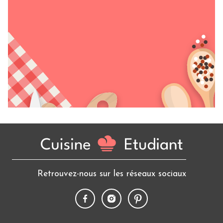
Retrouvez-nous sur les réseaux sociaux