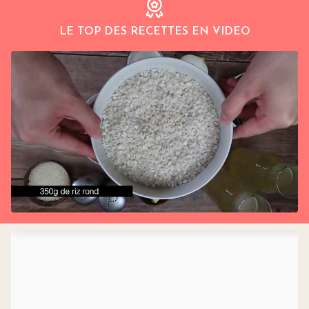
LE TOP DES RECETTES EN VIDEO