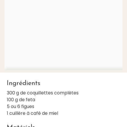
Ingrédients
300 g de coquillettes complètes
100 g de feta
5 ou 6 figues
1 cuillère à café de miel