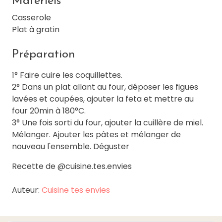
Matériels
Casserole
Plat à gratin
Préparation
1° Faire cuire les coquillettes.
2° Dans un plat allant au four, déposer les figues
lavées et coupées, ajouter la feta et mettre au
four 20min à 180°C.
3° Une fois sorti du four, ajouter la cuillère de miel.
Mélanger. Ajouter les pâtes et mélanger de
nouveau l'ensemble. Déguster
Recette de @cuisine.tes.envies
Auteur:
Cuisine tes envies