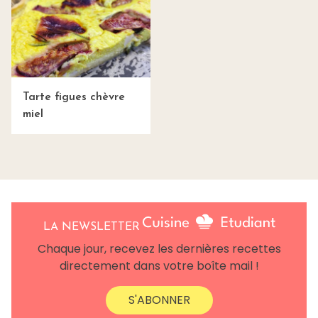
Tarte figues chèvre
miel
LA NEWSLETTER
Chaque jour, recevez les dernières recettes
directement dans votre boîte mail !
S'ABONNER