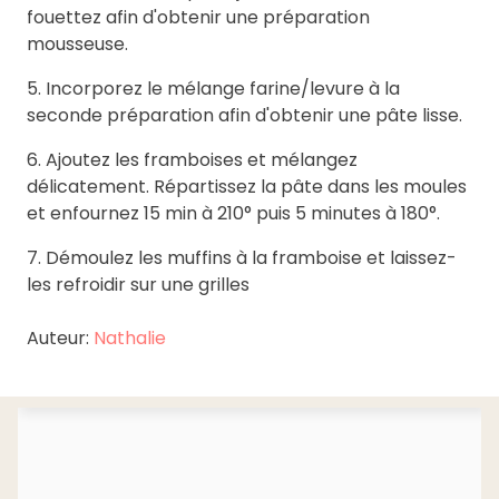
fouettez afin d'obtenir une préparation
mousseuse.
5. Incorporez le mélange farine/levure à la
seconde préparation afin d'obtenir une pâte lisse.
6. Ajoutez les framboises et mélangez
délicatement. Répartissez la pâte dans les moules
et enfournez 15 min à 210° puis 5 minutes à 180°.
7. Démoulez les muffins à la framboise et laissez-
les refroidir sur une grilles
Auteur:
Nathalie