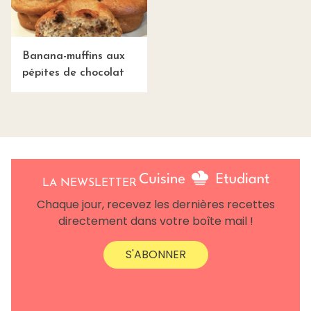
Banana-muffins aux
pépites de chocolat
LA NEWSLETTER
Chaque jour, recevez les dernières recettes
directement dans votre boîte mail !
S'ABONNER