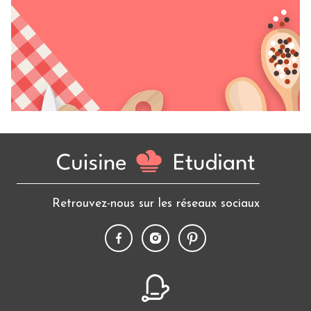
Retrouvez-nous sur les réseaux sociaux