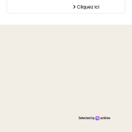
Cliquez ici