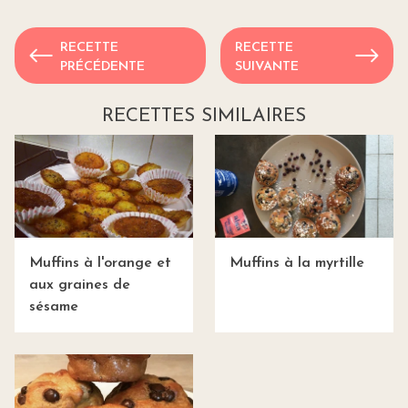
RECETTE
RECETTE
PRÉCÉDENTE
SUIVANTE
RECETTES SIMILAIRES
Muffins à l'orange et
Muffins à la myrtille
aux graines de
sésame