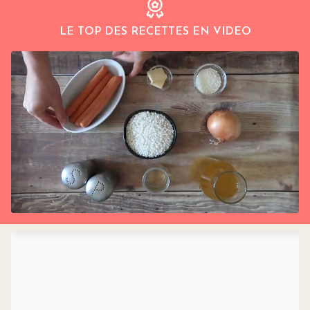
LE TOP DES RECETTES EN VIDEO