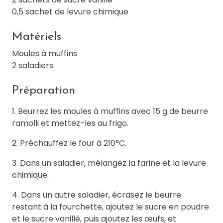
0,5 sachet de levure chimique
Matériels
Moules à muffins
2 saladiers
Préparation
1. Beurrez les moules à muffins avec 15 g de beurre
ramolli et mettez-les au frigo.
2. Préchauffez le four à 210°C.
3. Dans un saladier, mélangez la farine et la levure
chimique.
4. Dans un autre saladier, écrasez le beurre
restant à la fourchette, ajoutez le sucre en poudre
et le sucre vanillé, puis ajoutez les œufs, et