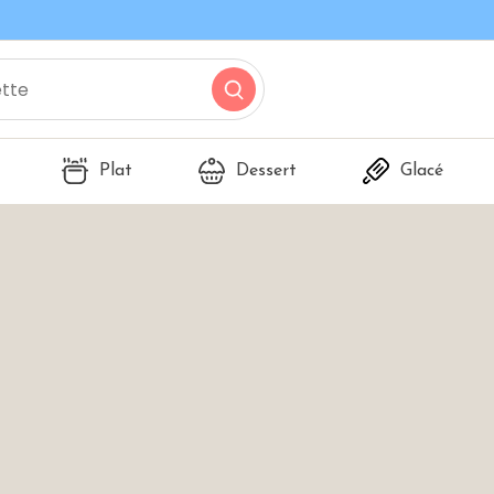
Plat
Dessert
Glacé