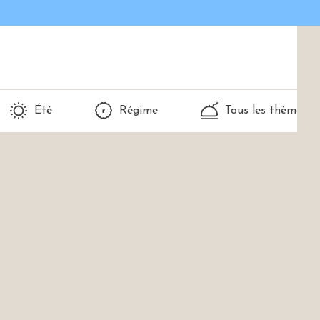
Été
Régime
Tous les thèmes