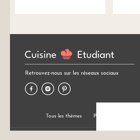
Retrouvez-nous sur les réseaux sociaux
Tous les thèmes
Politique de cookies
Cui