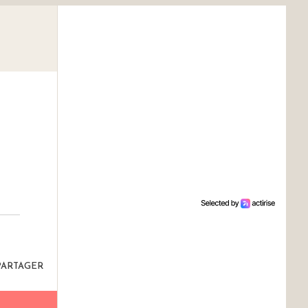
PARTAGER