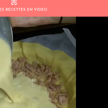
ES RECETTES EN VIDEO