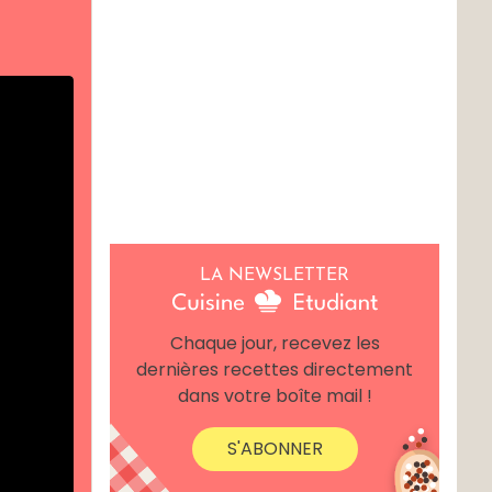
LA NEWSLETTER
Chaque jour, recevez les
dernières recettes directement
dans votre boîte mail !
S'ABONNER