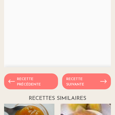
RECETTE
RECETTE
PRÉCÉDENTE
SUIVANTE
RECETTES SIMILAIRES