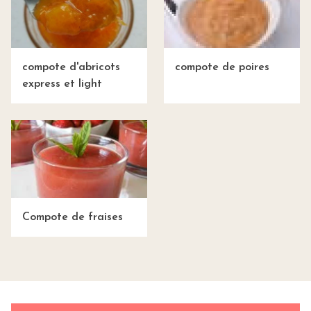
compote d'abricots
compote de poires
express et light
Compote de fraises