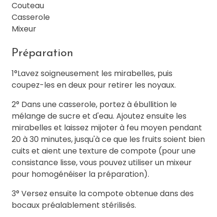
Couteau
Casserole
Mixeur
Préparation
1°Lavez soigneusement les mirabelles, puis
coupez-les en deux pour retirer les noyaux.
2° Dans une casserole, portez à ébullition le
mélange de sucre et d'eau. Ajoutez ensuite les
mirabelles et laissez mijoter à feu moyen pendant
20 à 30 minutes, jusqu'à ce que les fruits soient bien
cuits et aient une texture de compote (pour une
consistance lisse, vous pouvez utiliser un mixeur
pour homogénéiser la préparation).
3° Versez ensuite la compote obtenue dans des
bocaux préalablement stérilisés.