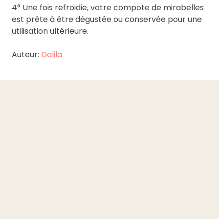
4° Une fois refroidie, votre compote de mirabelles
est prête à être dégustée ou conservée pour une
utilisation ultérieure.
Auteur:
Dalila