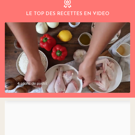
LE TOP DES RECETTES EN VIDEO