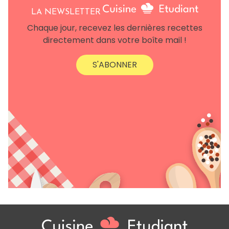
LA NEWSLETTER
Chaque jour, recevez les dernières recettes
directement dans votre boîte mail !
S'ABONNER