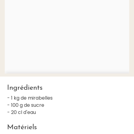
Ingrédients
- 1 kg de mirabelles
- 100 g de sucre
- 20 cl d'eau
Matériels