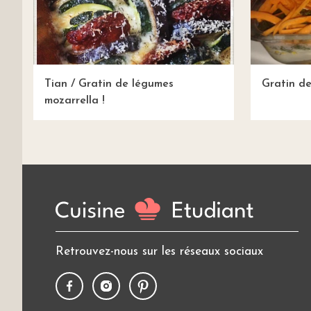
Tian / Gratin de légumes
Gratin d
mozarrella !
Retrouvez-nous sur les réseaux sociaux