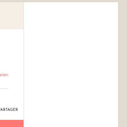
rien
PARTAGER