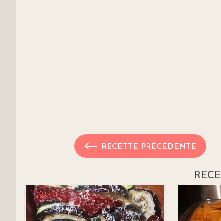
RECETTE PRÉCÉDENTE
RECE