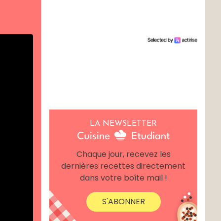
LA NEWSLETTER
Chaque jour, recevez les
dernières recettes directement
dans votre boîte mail !
S'ABONNER