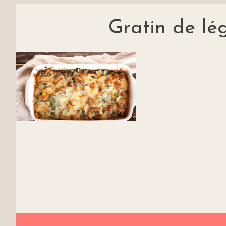
Gratin de l