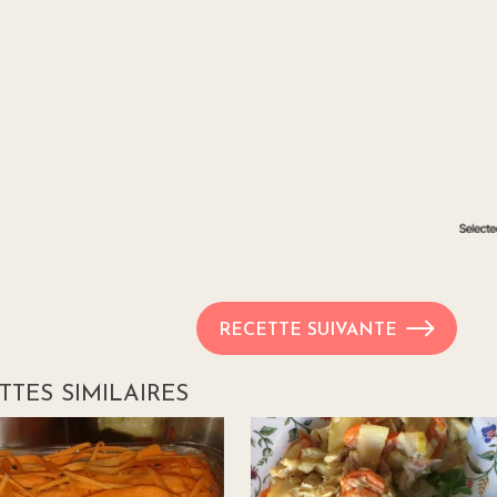
RECETTE SUIVANTE
TTES SIMILAIRES