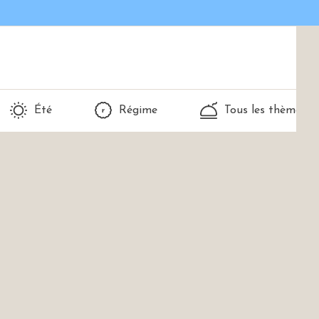
Été
Régime
Tous les thèmes