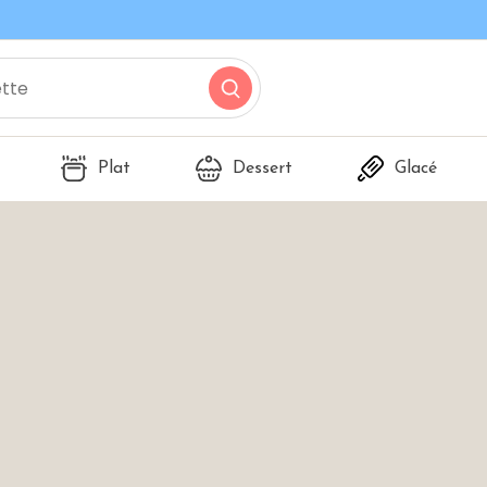
Plat
Dessert
Glacé