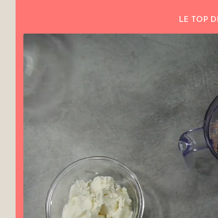
LE TOP D