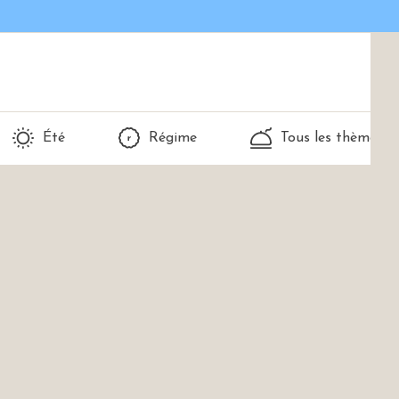
Été
Régime
Tous les thèmes