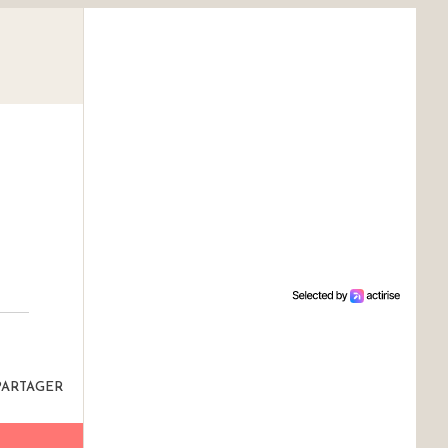
PARTAGER