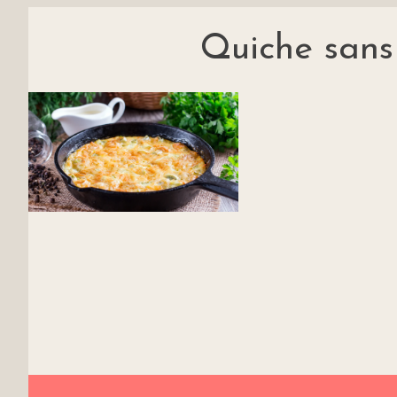
Quiche sans