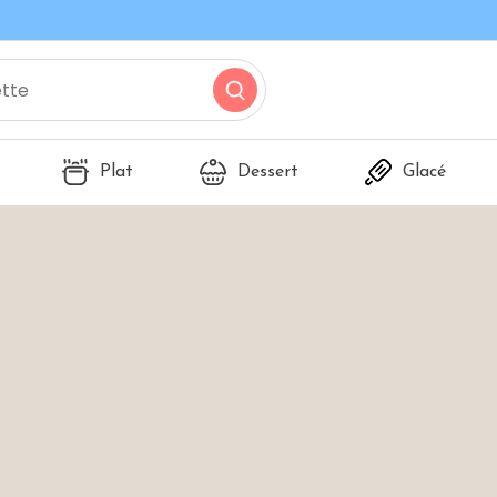
Plat
Dessert
Glacé