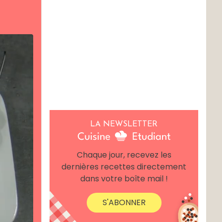
LA NEWSLETTER
Chaque jour, recevez les
dernières recettes directement
dans votre boîte mail !
S'ABONNER