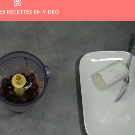
ES RECETTES EN VIDEO