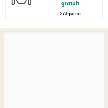
gratuit
Cliquez ici