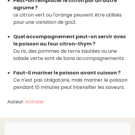
Peut-on remplacer le citron par un autre
agrume ?
Le citron vert ou l'orange peuvent être utilisés
pour une variation de goût.
Quel accompagnement peut-on servir avec
le poisson au four citron-thym ?
Du riz, des pommes de terre sautées ou une
salade verte sont de bons accompagnements.
Faut-il mariner le poisson avant cuisson ?
Ce n'est pas obligatoire, mais mariner le poisson
pendant 10 minutes peut intensifier les saveurs.
Auteur:
Antoine