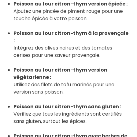
Poisson au four citron-thym version épicée :
Ajoutez une pincée de piment rouge pour une
touche épicée à votre poisson.
Poisson au four citron-thym à la provençale
:
Intégrez des olives noires et des tomates
cerises pour une saveur provençale.
Poisson au four citron-thym version
végétarienne :
Utilisez des filets de tofu marinés pour une
version sans poisson.
Poisson au four citron-thym sans gluten :
Vérifiez que tous les ingrédients sont certifiés
sans gluten, surtout les épices.
Poisson au four citron-thym avec herbes de