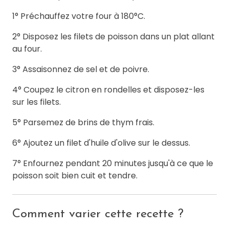
1° Préchauffez votre four à 180°C.
2° Disposez les filets de poisson dans un plat allant
au four.
3° Assaisonnez de sel et de poivre.
4° Coupez le citron en rondelles et disposez-les
sur les filets.
5° Parsemez de brins de thym frais.
6° Ajoutez un filet d'huile d'olive sur le dessus.
7° Enfournez pendant 20 minutes jusqu'à ce que le
poisson soit bien cuit et tendre.
Comment varier cette recette ?