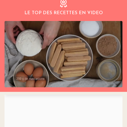
LE TOP DES RECETTES EN VIDEO