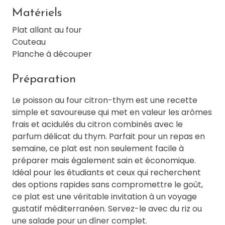
Matériels
Plat allant au four
Couteau
Planche à découper
Préparation
Le poisson au four citron-thym est une recette
simple et savoureuse qui met en valeur les arômes
frais et acidulés du citron combinés avec le
parfum délicat du thym. Parfait pour un repas en
semaine, ce plat est non seulement facile à
préparer mais également sain et économique.
Idéal pour les étudiants et ceux qui recherchent
des options rapides sans compromettre le goût,
ce plat est une véritable invitation à un voyage
gustatif méditerranéen. Servez-le avec du riz ou
une salade pour un dîner complet.