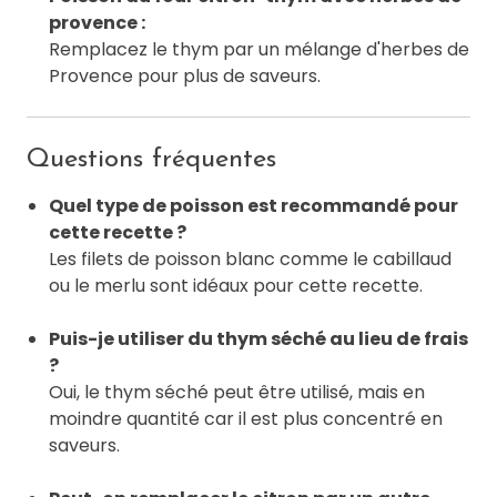
provence :
Remplacez le thym par un mélange d'herbes de
Provence pour plus de saveurs.
Questions fréquentes
Quel type de poisson est recommandé pour
cette recette ?
Les filets de poisson blanc comme le cabillaud
ou le merlu sont idéaux pour cette recette.
Puis-je utiliser du thym séché au lieu de frais
?
Oui, le thym séché peut être utilisé, mais en
moindre quantité car il est plus concentré en
saveurs.