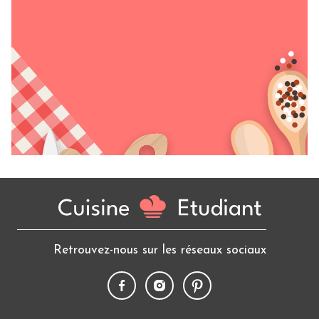
Retrouvez-nous sur les réseaux sociaux