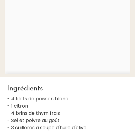
Ingrédients
- 4 filets de poisson blanc
- 1 citron
- 4 brins de thym frais
- Sel et poivre au goût
- 3 cuillères à soupe d'huile d'olive