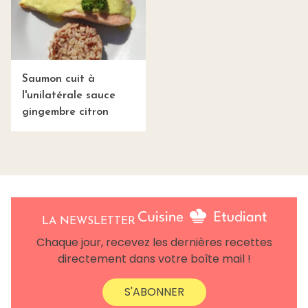
Saumon cuit à
l'unilatérale sauce
gingembre citron
LA NEWSLETTER
Chaque jour, recevez les dernières recettes
directement dans votre boîte mail !
S'ABONNER