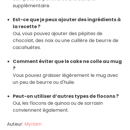
supplémentaire.
Est-ce que je peux ajouter des ingrédients à
la recette ?
Oui, vous pouvez ajouter des pépites de
chocolat, des noix ou une cuillère de beurre de
cacahuètes.
Comment éviter que le cake ne colle au mug
?
Vous pouvez graisser légèrement le mug avec
un peu de beurre ou d'huile.
Peut-on utiliser d’autres types de flocons ?
Oui, les flocons de quinoa ou de sarrasin
conviennent également.
Auteur:
Myriam