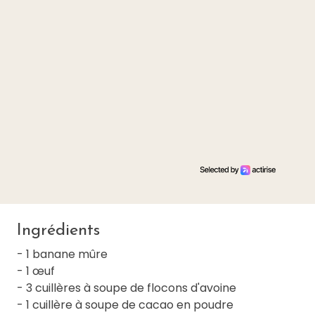
Ingrédients
- 1 banane mûre
- 1 œuf
- 3 cuillères à soupe de flocons d'avoine
- 1 cuillère à soupe de cacao en poudre