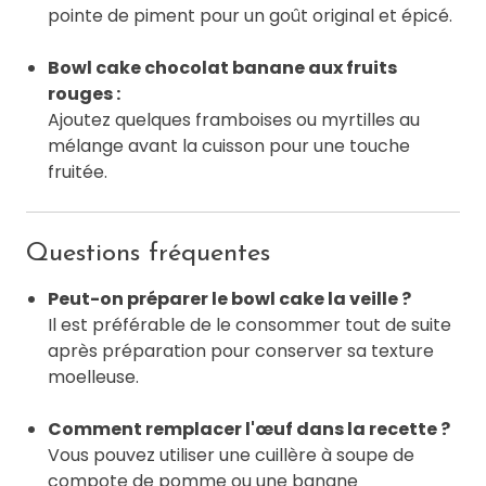
pointe de piment pour un goût original et épicé.
Bowl cake chocolat banane aux fruits
rouges :
Ajoutez quelques framboises ou myrtilles au
mélange avant la cuisson pour une touche
fruitée.
Questions fréquentes
Peut-on préparer le bowl cake la veille ?
Il est préférable de le consommer tout de suite
après préparation pour conserver sa texture
moelleuse.
Comment remplacer l'œuf dans la recette ?
Vous pouvez utiliser une cuillère à soupe de
compote de pomme ou une banane