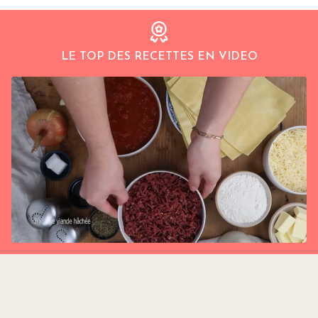
LE TOP DES RECETTES EN VIDEO