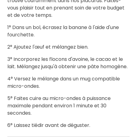
trouve couramment dans nos placards. Faites-
vous plaisir tout en prenant soin de votre budget
et de votre temps.
1° Dans un bol, écrasez la banane à l'aide d'une
fourchette.
2° Ajoutez l'œuf et mélangez bien.
3° Incorporez les flocons d'avoine, le cacao et le
lait. Mélangez jusqu'à obtenir une pâte homogène.
4° Versez le mélange dans un mug compatible
micro-ondes.
5° Faites cuire au micro-ondes à puissance
maximale pendant environ 1 minute et 30
secondes.
6° Laissez tiédir avant de déguster.