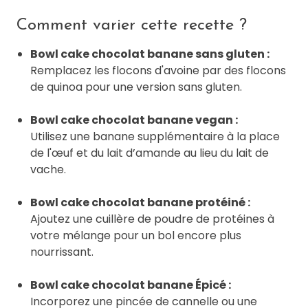
Comment varier cette recette ?
Bowl cake chocolat banane sans gluten :
Remplacez les flocons d'avoine par des flocons
de quinoa pour une version sans gluten.
Bowl cake chocolat banane vegan :
Utilisez une banane supplémentaire à la place
de l'œuf et du lait d’amande au lieu du lait de
vache.
Bowl cake chocolat banane protéiné :
Ajoutez une cuillère de poudre de protéines à
votre mélange pour un bol encore plus
nourrissant.
Bowl cake chocolat banane Épicé :
Incorporez une pincée de cannelle ou une