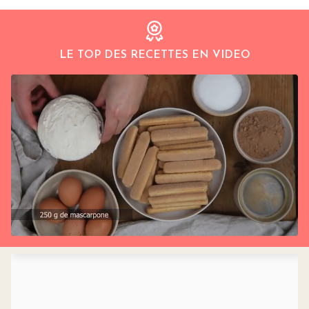
LE TOP DES RECETTES EN VIDEO