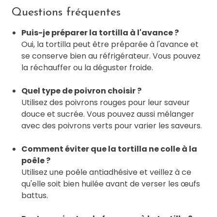
Questions fréquentes
Puis-je préparer la tortilla à l'avance ?
Oui, la tortilla peut être préparée à l'avance et
se conserve bien au réfrigérateur. Vous pouvez
la réchauffer ou la déguster froide.
Quel type de poivron choisir ?
Utilisez des poivrons rouges pour leur saveur
douce et sucrée. Vous pouvez aussi mélanger
avec des poivrons verts pour varier les saveurs.
Comment éviter que la tortilla ne colle à la
poêle ?
Utilisez une poêle antiadhésive et veillez à ce
qu'elle soit bien huilée avant de verser les œufs
battus.