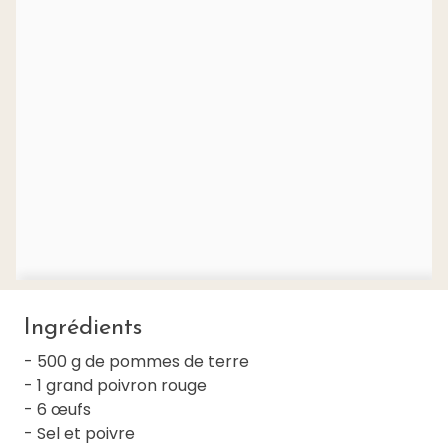
Ingrédients
- 500 g de pommes de terre
- 1 grand poivron rouge
- 6 œufs
- Sel et poivre