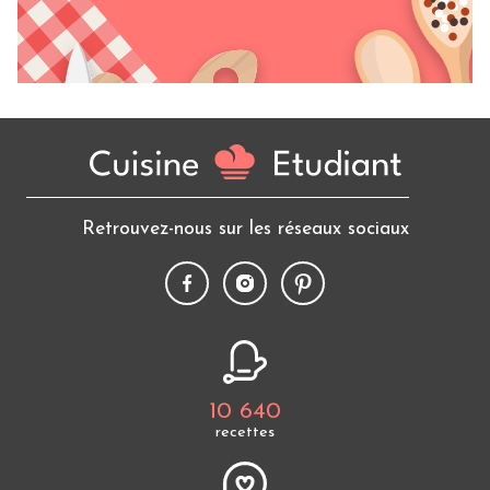
Retrouvez-nous sur les réseaux sociaux
10 640
recettes