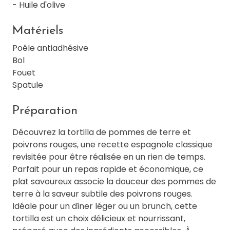
- Huile d'olive
Matériels
Poêle antiadhésive
Bol
Fouet
Spatule
Préparation
Découvrez la tortilla de pommes de terre et
poivrons rouges, une recette espagnole classique
revisitée pour être réalisée en un rien de temps.
Parfait pour un repas rapide et économique, ce
plat savoureux associe la douceur des pommes de
terre à la saveur subtile des poivrons rouges.
Idéale pour un dîner léger ou un brunch, cette
tortilla est un choix délicieux et nourrissant,