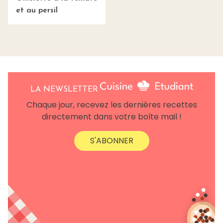
et au persil
LA NEWSLETTER
Chaque jour, recevez les dernières recettes
directement dans votre boîte mail !
S'ABONNER