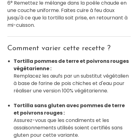
6° Remettez le mélange dans la poêle chaude en
une couche uniforme. Faites cuire à feu doux
jusqu'à ce que la tortilla soit prise, en retournant à
mi-cuisson.
Comment varier cette recette ?
Tortilla pommes de terre et poivrons rouges
végétarienne :
Remplacez les œufs par un substitut végétalien
à base de farine de pois chiches et d'eau pour
réaliser une version 100% végétarienne.
Tortilla sans gluten avec pommes de terre
et poivrons rouges :
Assurez-vous que les condiments et les
assaisonnements utilisés soient certifiés sans
gluten pour cette variante.