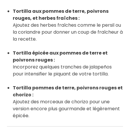
Tortilla aux pommes de terre, poivrons
rouges, et herbes fraîches :
Ajoutez des herbes fraîches comme le persil ou
la coriandre pour donner un coup de fraîcheur à
la recette.
Tortilla épicée aux pommes de terre et
poivrons rouges :
Incorporez quelques tranches de jalapeños
pour intensifier le piquant de votre tortilla.
Tortilla pommes de terre, poivrons rouges et
chorizo :
Ajoutez des morceaux de chorizo pour une
version encore plus gourmande et légèrement
épicée.