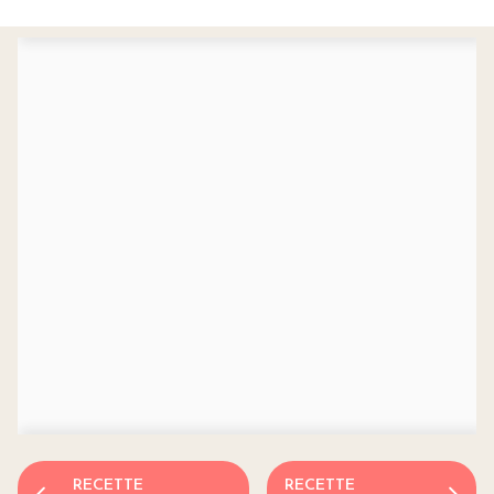
RECETTE
RECETTE