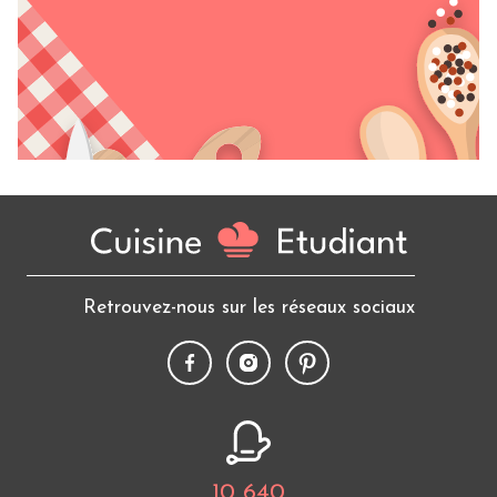
Retrouvez-nous sur les réseaux sociaux
10 640