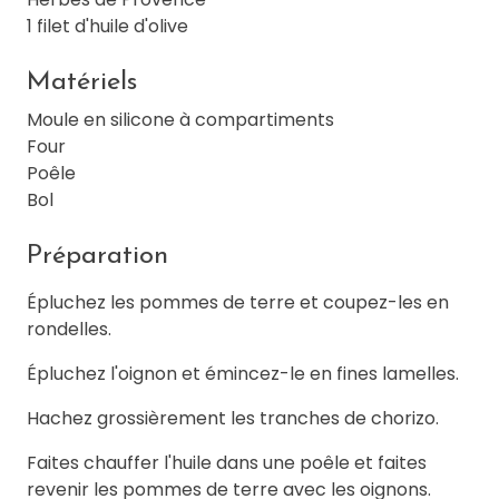
1 filet d'huile d'olive
Matériels
Moule en silicone à compartiments
Four
Poêle
Bol
Préparation
Épluchez les pommes de terre et coupez-les en
rondelles.
Épluchez l'oignon et émincez-le en fines lamelles.
Hachez grossièrement les tranches de chorizo.
Faites chauffer l'huile dans une poêle et faites
revenir les pommes de terre avec les oignons.