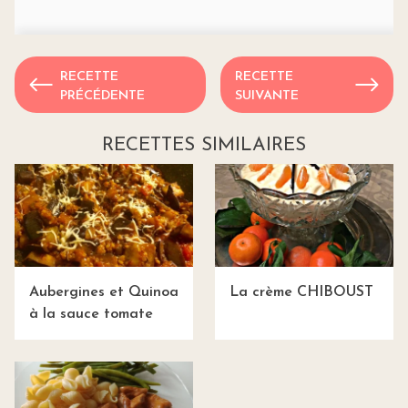
RECETTE
RECETTE
PRÉCÉDENTE
SUIVANTE
RECETTES SIMILAIRES
Aubergines et Quinoa
La crème CHIBOUST
à la sauce tomate