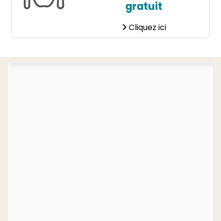
gratuit
Cliquez ici