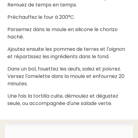
Remuez de temps en temps.
Préchauffez le four à 200°C.
Parsemez dans le moule en silicone le chorizo
haché.
Ajoutez ensuite les pommes de terres et l'oignon
et répartissez les ingrédients dans le fond.
Dans un bol, fouettez les œufs, salez et poivrez.
Versez l'omelette dans la moule et enfournez 20
minutes.
Une fois la tortilla cuite, démoulez et dégustez
seule, ou accompagnée d'une salade verte.