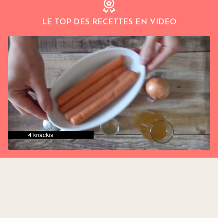
LE TOP DES RECETTES EN VIDEO