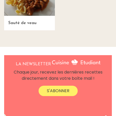
Sauté de veau
LA NEWSLETTER
Chaque jour, recevez les dernières recettes
directement dans votre boîte mail !
S'ABONNER