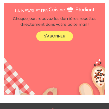
LA NEWSLETTER
Chaque jour, recevez les dernières recettes
directement dans votre boîte mail !
S'ABONNER