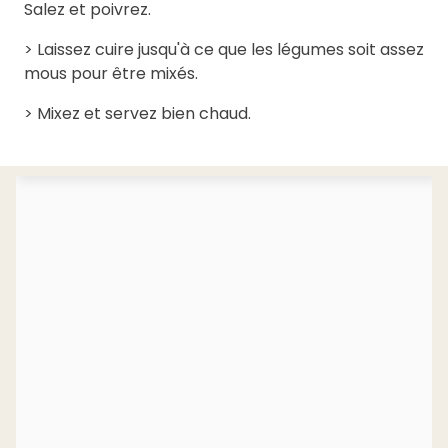
Salez et poivrez.
> Laissez cuire jusqu'à ce que les légumes soit assez
mous pour être mixés.
> Mixez et servez bien chaud.