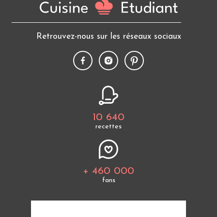
Retrouvez-nous sur les réseaux sociaux
10 640
recettes
+ 460 000
fans
Tous les thèmes
Politique de cookies