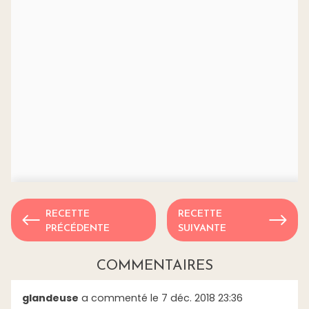
RECETTE
RECETTE
PRÉCÉDENTE
SUIVANTE
COMMENTAIRES
glandeuse
a commenté le 7 déc. 2018 23:36