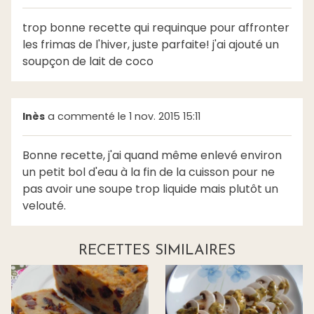
trop bonne recette qui requinque pour affronter
les frimas de l'hiver, juste parfaite! j'ai ajouté un
soupçon de lait de coco
Inès
a commenté le 1 nov. 2015 15:11
Bonne recette, j'ai quand même enlevé environ
un petit bol d'eau à la fin de la cuisson pour ne
pas avoir une soupe trop liquide mais plutôt un
velouté.
RECETTES SIMILAIRES