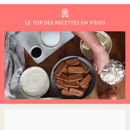
LE TOP DES RECETTES EN VIDEO