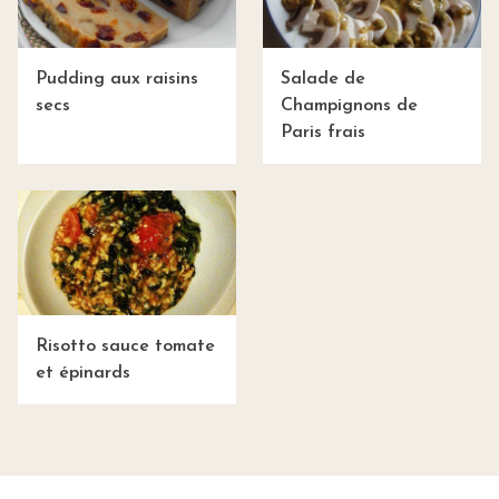
Pudding aux raisins
Salade de
secs
Champignons de
Paris frais
Risotto sauce tomate
et épinards