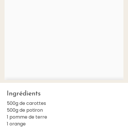
Ingrédients
500g de carottes
500g de potiron
1 pomme de terre
1 orange