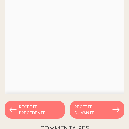
RECETTE
RECETTE
PRÉCÉDENTE
SUIVANTE
COMMENTAIRES