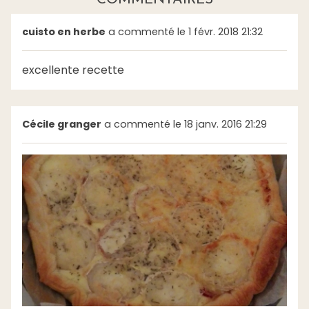
cuisto en herbe
a commenté le 1 févr. 2018 21:32
excellente recette
Cécile granger
a commenté le 18 janv. 2016 21:29