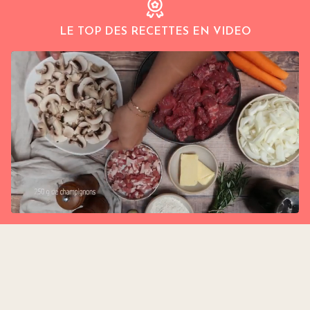
LE TOP DES RECETTES EN VIDEO