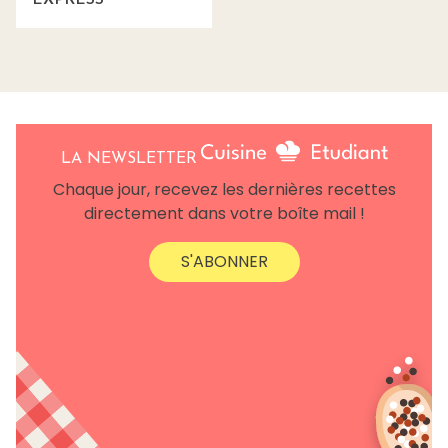
EXPRESS
LA NEWSLETTER
Chaque jour, recevez les dernières recettes
directement dans votre boîte mail !
S'ABONNER