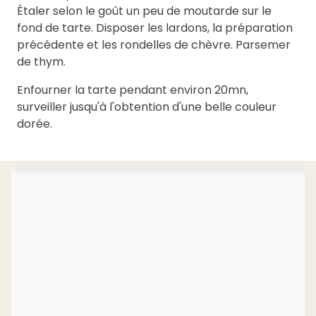
Étaler selon le goût un peu de moutarde sur le
fond de tarte. Disposer les lardons, la préparation
précédente et les rondelles de chèvre. Parsemer
de thym.
Enfourner la tarte pendant environ 20mn,
surveiller jusqu'à l'obtention d'une belle couleur
dorée.