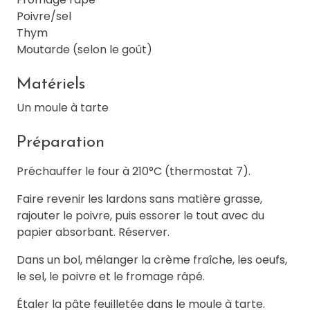
Poivre/sel
Thym
Moutarde (selon le goût)
Matériels
Un moule à tarte
Préparation
Préchauffer le four à 210°C (thermostat 7).
Faire revenir les lardons sans matière grasse,
rajouter le poivre, puis essorer le tout avec du
papier absorbant. Réserver.
Dans un bol, mélanger la crème fraîche, les oeufs,
le sel, le poivre et le fromage râpé.
Étaler la pâte feuilletée dans le moule à tarte.