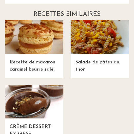
RECETTES SIMILAIRES
Recette de macaron
Salade de pâtes au
caramel beurre salé.
thon
CRÈME DESSERT