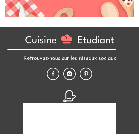
Retrouvez-nous sur les réseaux sociaux
10 640
recettes