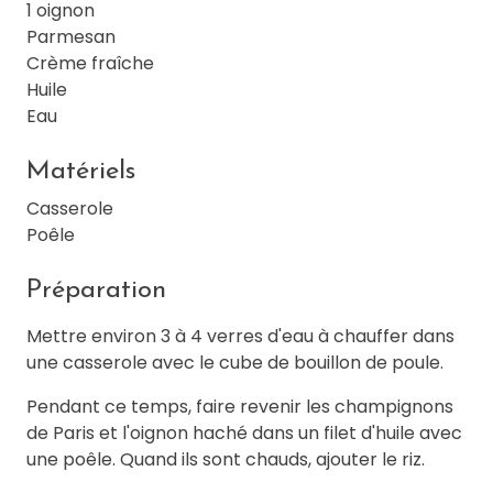
1 oignon
Parmesan
Crème fraîche
Huile
Eau
Matériels
Casserole
Poêle
Préparation
Mettre environ 3 à 4 verres d'eau à chauffer dans
une casserole avec le cube de bouillon de poule.
Pendant ce temps, faire revenir les champignons
de Paris et l'oignon haché dans un filet d'huile avec
une poêle. Quand ils sont chauds, ajouter le riz.