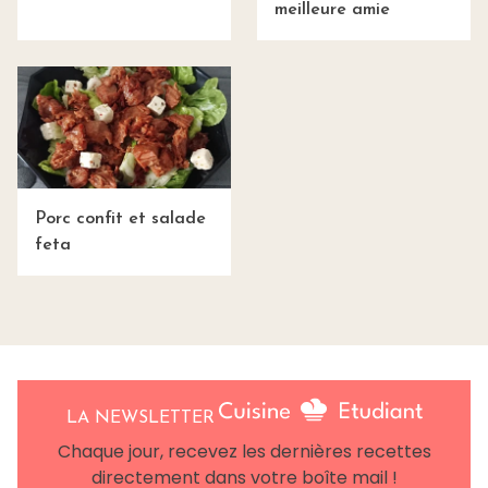
meilleure amie
Porc confit et salade
feta
LA NEWSLETTER
Chaque jour, recevez les dernières recettes
directement dans votre boîte mail !