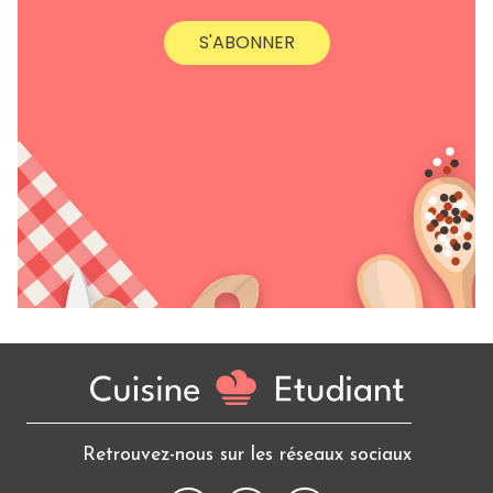
S'ABONNER
Retrouvez-nous sur les réseaux sociaux