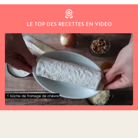
LE TOP DES RECETTES EN VIDEO