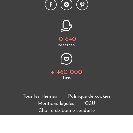
10 640
recettes
+ 460 000
fans
Tous les thèmes
Politique de cookies
Mentions légales
CGU
Charte de bonne conduite
Protection des données personnelles