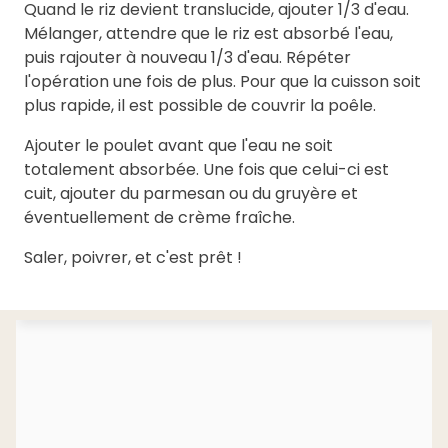
Quand le riz devient translucide, ajouter 1/3 d'eau.
Mélanger, attendre que le riz est absorbé l'eau,
puis rajouter à nouveau 1/3 d'eau. Répéter
l'opération une fois de plus. Pour que la cuisson soit
plus rapide, il est possible de couvrir la poêle.
Ajouter le poulet avant que l'eau ne soit
totalement absorbée. Une fois que celui-ci est
cuit, ajouter du parmesan ou du gruyère et
éventuellement de crème fraîche.
Saler, poivrer, et c'est prêt !