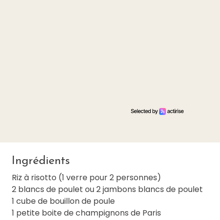
Ingrédients
Riz à risotto (1 verre pour 2 personnes)
2 blancs de poulet ou 2 jambons blancs de poulet
1 cube de bouillon de poule
1 petite boite de champignons de Paris