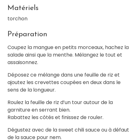
Matériels
torchon
Préparation
Coupez la mangue en petits morceaux, hachez la
salade ainsi que la menthe. Mélangez le tout et
assaisonnez.
Déposez ce mélange dans une feuille de riz et
ajoutez les crevettes coupées en deux dans le
sens de la longueur.
Roulez la feuille de riz d’un tour autour de la
garniture en serrant bien.
Rabattez les côtés et finissez de rouler.
Dégustez avec de la sweet chili sauce ou à défaut
de la sauce pour nem.