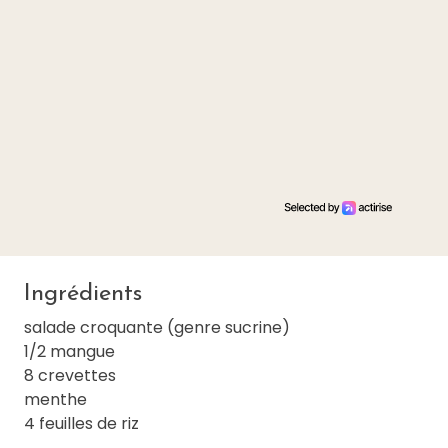
Ingrédients
salade croquante (genre sucrine)
1/2 mangue
8 crevettes
menthe
4 feuilles de riz