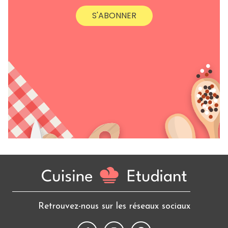
S'ABONNER
Retrouvez-nous sur les réseaux sociaux