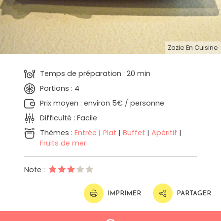
Zazie En Cuisine
Temps de préparation : 20 min
Portions : 4
Prix moyen : environ 5€ / personne
Difficulté : Facile
Thèmes :
Entrée
|
Plat
|
Buffet
|
Apéritif
|
Fruits de mer
Note :
IMPRIMER
PARTAGER