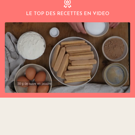
LE TOP DES RECETTES EN VIDEO