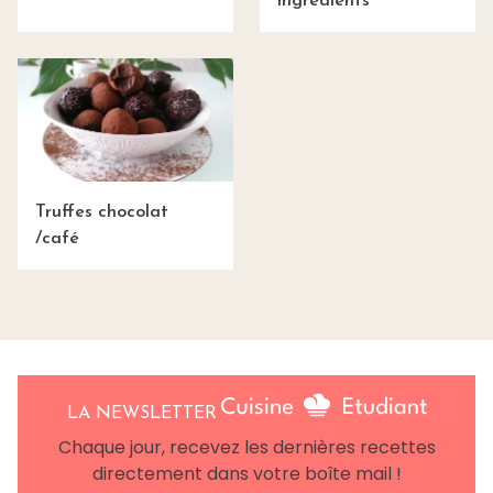
ingrédients
Truffes chocolat
/café
LA NEWSLETTER
Chaque jour, recevez les dernières recettes
directement dans votre boîte mail !