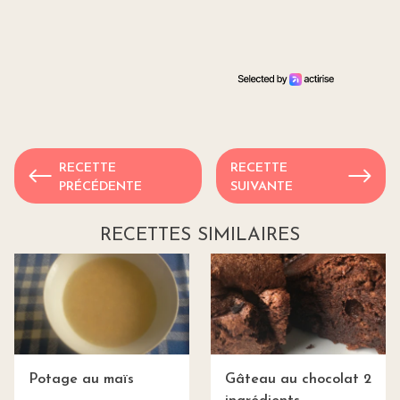
RECETTE
RECETTE
PRÉCÉDENTE
SUIVANTE
RECETTES SIMILAIRES
Potage au maïs
Gâteau au chocolat 2