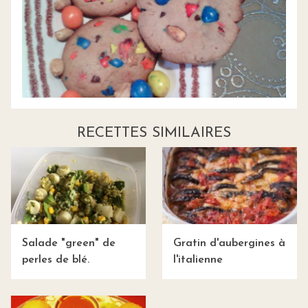
RECETTES SIMILAIRES
Salade "green" de
Gratin d'aubergines à
perles de blé.
l'italienne