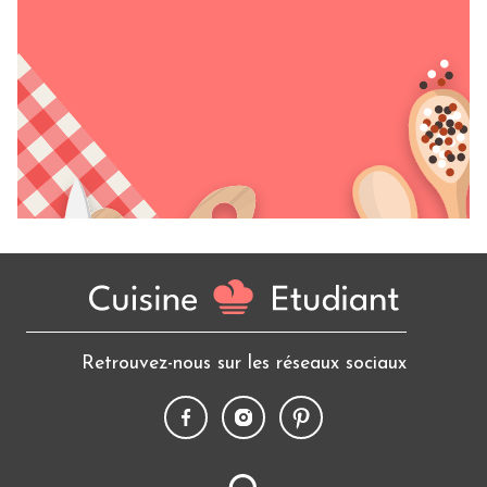
Retrouvez-nous sur les réseaux sociaux