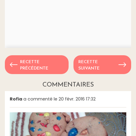
RECETTE
RECETTE
PRÉCÉDENTE
SUIVANTE
COMMENTAIRES
Rofia
a commenté le 20 févr. 2016 17:32