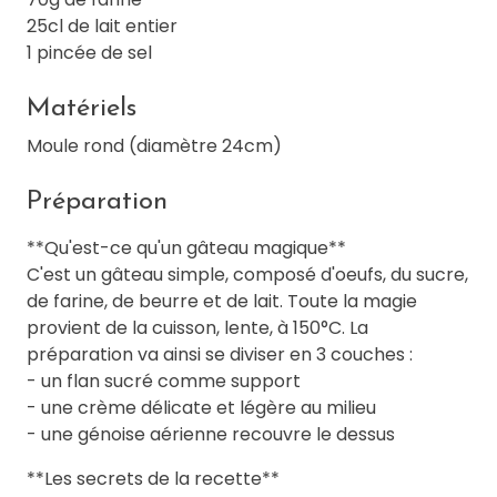
25cl de lait entier
1 pincée de sel
Matériels
Moule rond (diamètre 24cm)
Préparation
**Qu'est-ce qu'un gâteau magique**
C'est un gâteau simple, composé d'oeufs, du sucre,
de farine, de beurre et de lait. Toute la magie
provient de la cuisson, lente, à 150°C. La
préparation va ainsi se diviser en 3 couches :
- un flan sucré comme support
- une crème délicate et légère au milieu
- une génoise aérienne recouvre le dessus
**Les secrets de la recette**