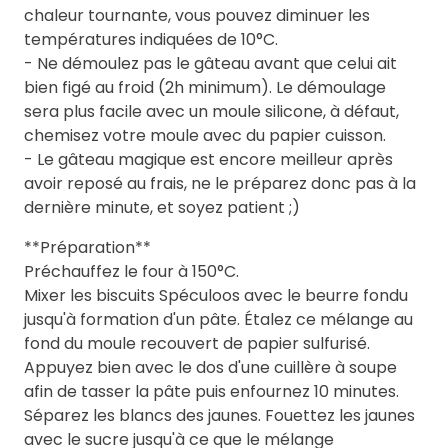
chaleur tournante, vous pouvez diminuer les
températures indiquées de 10°C.
- Ne démoulez pas le gâteau avant que celui ait
bien figé au froid (2h minimum). Le démoulage
sera plus facile avec un moule silicone, à défaut,
chemisez votre moule avec du papier cuisson.
- Le gâteau magique est encore meilleur après
avoir reposé au frais, ne le préparez donc pas à la
dernière minute, et soyez patient ;)
**Préparation**
Préchauffez le four à 150°C.
Mixer les biscuits Spéculoos avec le beurre fondu
jusqu'à formation d'un pâte. Étalez ce mélange au
fond du moule recouvert de papier sulfurisé.
Appuyez bien avec le dos d'une cuillère à soupe
afin de tasser la pâte puis enfournez 10 minutes.
Séparez les blancs des jaunes. Fouettez les jaunes
avec le sucre jusqu'à ce que le mélange