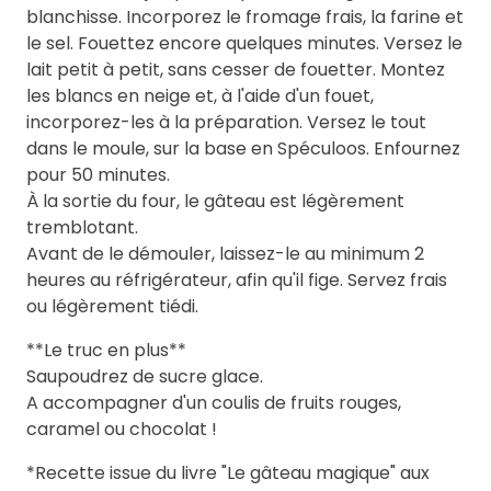
blanchisse. Incorporez le fromage frais, la farine et
le sel. Fouettez encore quelques minutes. Versez le
lait petit à petit, sans cesser de fouetter. Montez
les blancs en neige et, à l'aide d'un fouet,
incorporez-les à la préparation. Versez le tout
dans le moule, sur la base en Spéculoos. Enfournez
pour 50 minutes.
À la sortie du four, le gâteau est légèrement
tremblotant.
Avant de le démouler, laissez-le au minimum 2
heures au réfrigérateur, afin qu'il fige. Servez frais
ou légèrement tiédi.
**Le truc en plus**
Saupoudrez de sucre glace.
A accompagner d'un coulis de fruits rouges,
caramel ou chocolat !
*Recette issue du livre "Le gâteau magique" aux