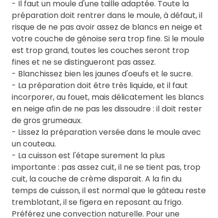
- Il faut un moule d'une taille adaptée. Toute la
préparation doit rentrer dans le moule, à défaut, il
risque de ne pas avoir assez de blancs en neige et
votre couche de génoise sera trop fine. Si le moule
est trop grand, toutes les couches seront trop
fines et ne se distingueront pas assez.
- Blanchissez bien les jaunes d'oeufs et le sucre.
- La préparation doit être très liquide, et il faut
incorporer, au fouet, mais délicatement les blancs
en neige afin de ne pas les dissoudre : il doit rester
de gros grumeaux.
- Lissez la préparation versée dans le moule avec
un couteau.
- La cuisson est l'étape surement la plus
importante : pas assez cuit, il ne se tient pas, trop
cuit, la couche de crème disparait. A la fin du
temps de cuisson, il est normal que le gâteau reste
tremblotant, il se figera en reposant au frigo.
Préférez une convection naturelle. Pour une