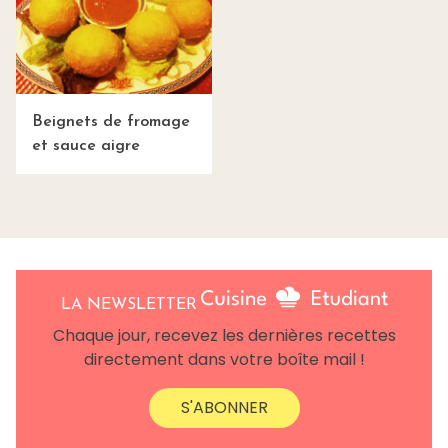
Beignets de fromage
et sauce aigre
LA NEWSLETTER
Chaque jour, recevez les dernières recettes
directement dans votre boîte mail !
S'ABONNER