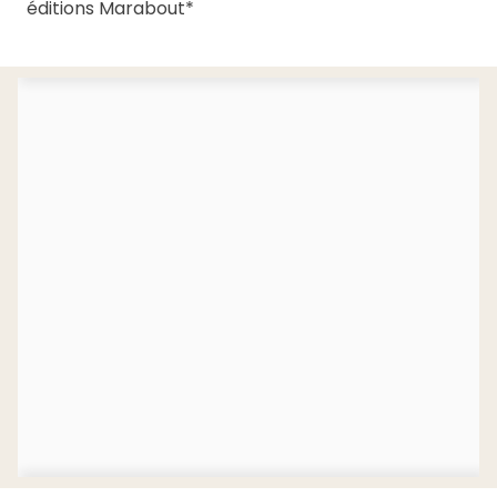
éditions Marabout*