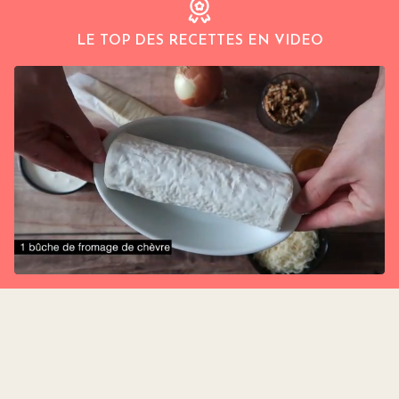
LE TOP DES RECETTES EN VIDEO