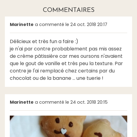
COMMENTAIRES
Marinette
a commenté le 24 oct. 2018 20:17
Délicieux et très fun a faire :)
je n'ai par contre probablement pas mis assez
de crème pâtissière car mes oursons n'avaient
que le gout de vanille et très peu la texture. Par
contre je l'ai remplacé chez certains par du
chocolat ou de la banane ... une tuerie !
Marinette
a commenté le 24 oct. 2018 20:15