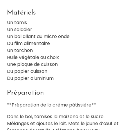
Matériels
Un tamis
Un saladier
Un bol allant au micro onde
Du film alimentaire
Un torchon
Huile végétale au choix
Une plaque de cuisson
Du papier cuisson
Du papier aluminium
Préparation
**Préparation de la crème pâtissière**
Dans le bol, tamises la maïzena et le sucre.
Mélanges et ajoutes le lait. Mets le jaune d’œuf et