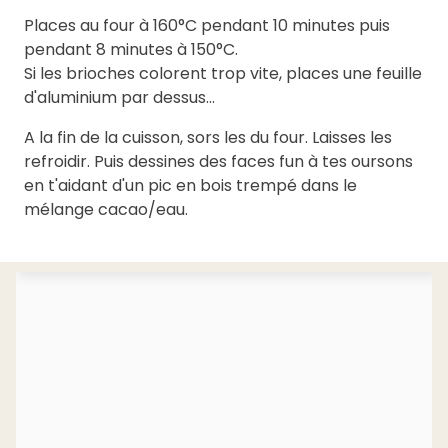
Places au four à 160°C pendant 10 minutes puis
pendant 8 minutes à 150°C.
Si les brioches colorent trop vite, places une feuille
d'aluminium par dessus...
A la fin de la cuisson, sors les du four. Laisses les
refroidir. Puis dessines des faces fun à tes oursons
en t'aidant d'un pic en bois trempé dans le
mélange cacao/eau.