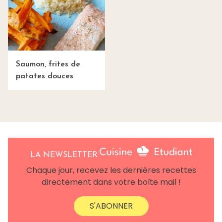
Saumon, frites de
patates douces
LA NEWSLETTER
Chaque jour, recevez les dernières recettes
directement dans votre boîte mail !
S'ABONNER