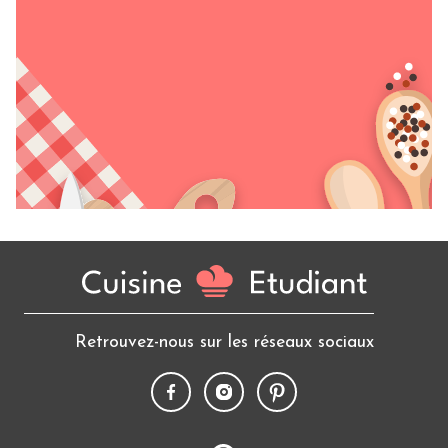
Retrouvez-nous sur les réseaux sociaux