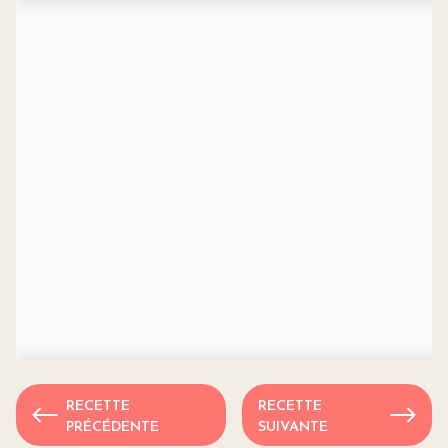
RECETTE
RECETTE
PRÉCÉDENTE
SUIVANTE