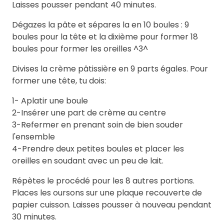
Laisses pousser pendant 40 minutes.
Dégazes la pâte et sépares la en 10 boules : 9
boules pour la tête et la dixième pour former 18
boules pour former les oreilles ^3^
Divises la crème pâtissière en 9 parts égales. Pour
former une tête, tu dois:
1- Aplatir une boule
2-Insérer une part de crème au centre
3-Refermer en prenant soin de bien souder
l'ensemble
4-Prendre deux petites boules et placer les
oreilles en soudant avec un peu de lait.
Répètes le procédé pour les 8 autres portions.
Places les oursons sur une plaque recouverte de
papier cuisson. Laisses pousser à nouveau pendant
30 minutes.