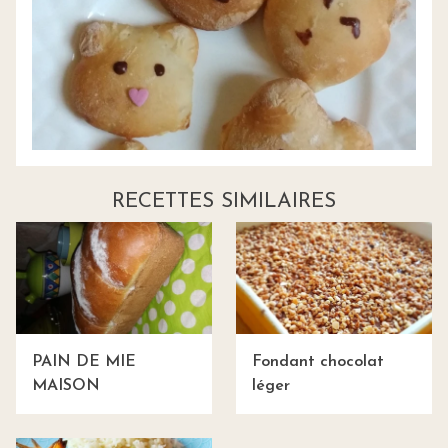
RECETTES SIMILAIRES
PAIN DE MIE
Fondant chocolat
MAISON
léger