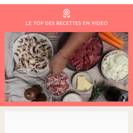
LE TOP DES RECETTES EN VIDEO