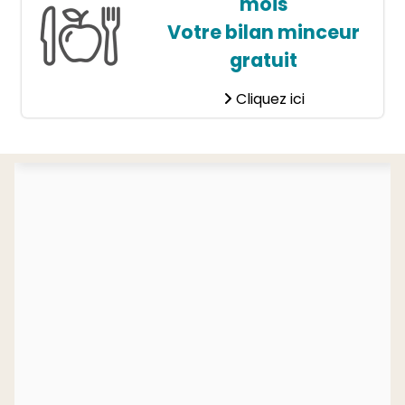
mois
Votre bilan minceur
gratuit
Cliquez ici