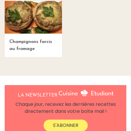
Champignons farcis
au fromage
LA NEWSLETTER
Chaque jour, recevez les dernières recettes
directement dans votre boîte mail !
S'ABONNER