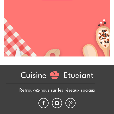
Retrouvez-nous sur les réseaux sociaux