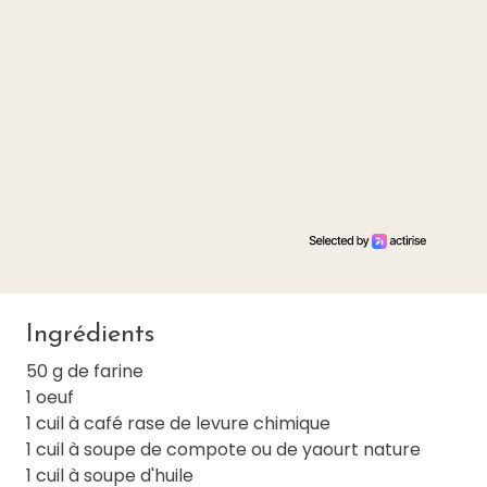
Ingrédients
50 g de farine
1 oeuf
1 cuil à café rase de levure chimique
1 cuil à soupe de compote ou de yaourt nature
1 cuil à soupe d'huile