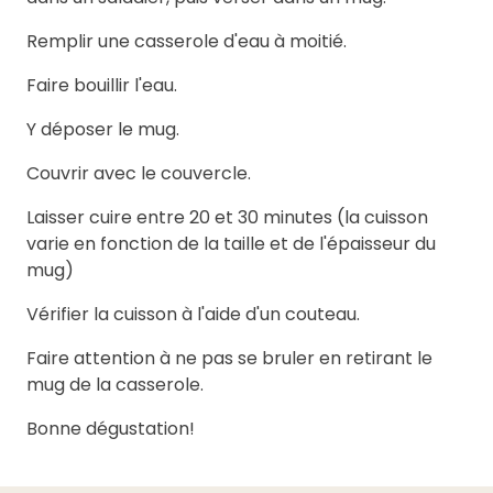
Remplir une casserole d'eau à moitié.
Faire bouillir l'eau.
Y déposer le mug.
Couvrir avec le couvercle.
Laisser cuire entre 20 et 30 minutes (la cuisson
varie en fonction de la taille et de l'épaisseur du
mug)
Vérifier la cuisson à l'aide d'un couteau.
Faire attention à ne pas se bruler en retirant le
mug de la casserole.
Bonne dégustation!