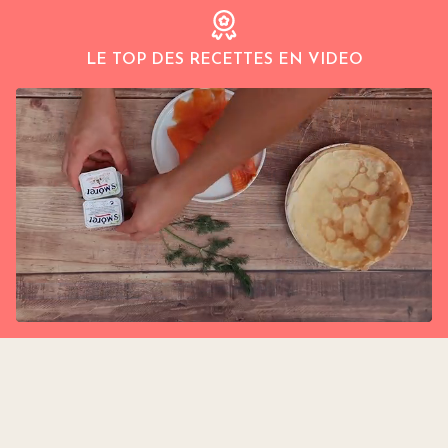
LE TOP DES RECETTES EN VIDEO