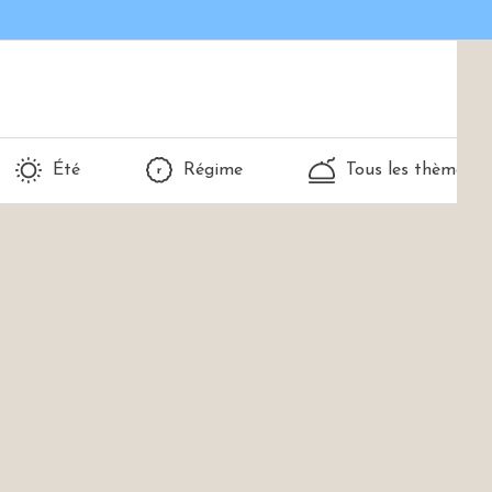
Été
Régime
Tous les thèmes