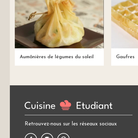
Aumônières de légumes du soleil
Gaufres
Retrouvez-nous sur les réseaux sociaux