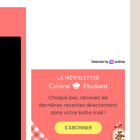
LA NEWSLETTER
Chaque jour, recevez les
dernières recettes directement
dans votre boîte mail !
S'ABONNER