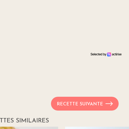
RECETTE SUIVANTE
TTES SIMILAIRES