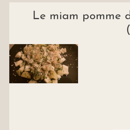
Le miam pomme de 