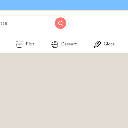
Plat
Dessert
Glacé