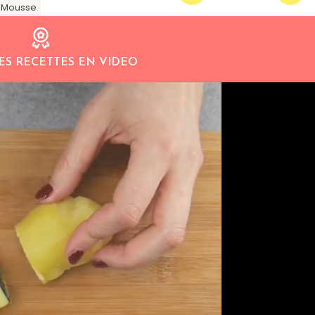
 Mousse
ES RECETTES EN VIDEO