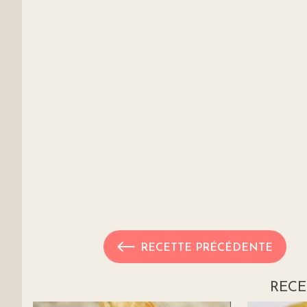
RECETTE PRÉCÉDENTE
RECE