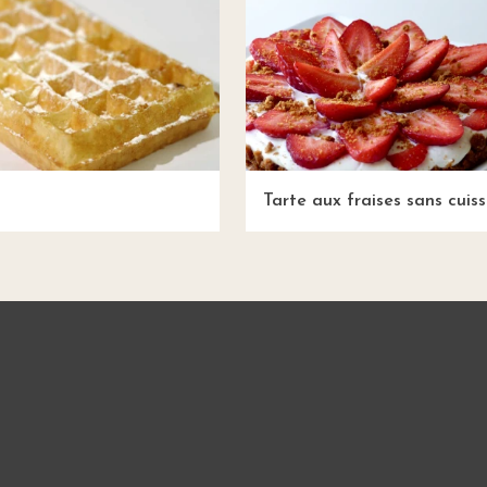
Tarte aux fraises sans cuis