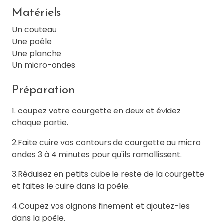
Matériels
Un couteau
Une poêle
Une planche
Un micro-ondes
Préparation
1. coupez votre courgette en deux et évidez
chaque partie.
2.Faite cuire vos contours de courgette au micro
ondes 3 à 4 minutes pour qu'ils ramollissent.
3.Réduisez en petits cube le reste de la courgette
et faites le cuire dans la poêle.
4.Coupez vos oignons finement et ajoutez-les
dans la poêle.