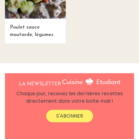
Poulet sauce
moutarde, légumes
LA NEWSLETTER
Chaque jour, recevez les dernières recettes
directement dans votre boîte mail !
S'ABONNER