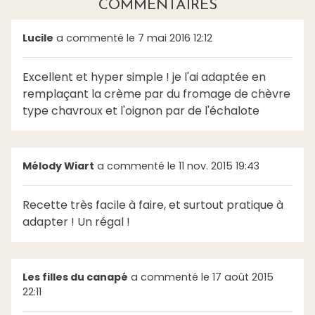
COMMENTAIRES
Lucile
a commenté le 7 mai 2016 12:12
Excellent et hyper simple ! je l'ai adaptée en
remplaçant la crème par du fromage de chèvre
type chavroux et l'oignon par de l'échalote
Mélody Wiart
a commenté le 11 nov. 2015 19:43
Recette très facile à faire, et surtout pratique à
adapter ! Un régal !
Les filles du canapé
a commenté le 17 août 2015
22:11