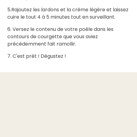
5.Rajoutez les lardons et la crème légère et laissez
cuire le tout 4 à 5 minutes tout en surveillant.
6. Versez le contenu de votre poêle dans les
contours de courgette que vous aviez
précédemment fait ramollir.
7. C'est prêt ! Dégustez !