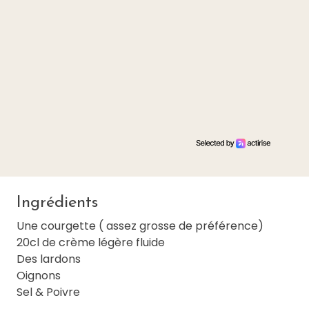
Ingrédients
Une courgette ( assez grosse de préférence)
20cl de crème légère fluide
Des lardons
Oignons
Sel & Poivre