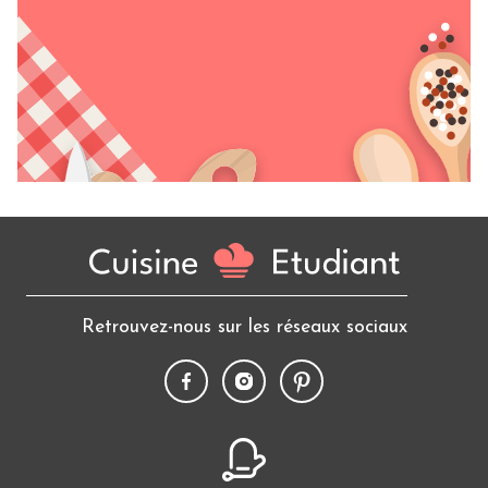
Retrouvez-nous sur les réseaux sociaux