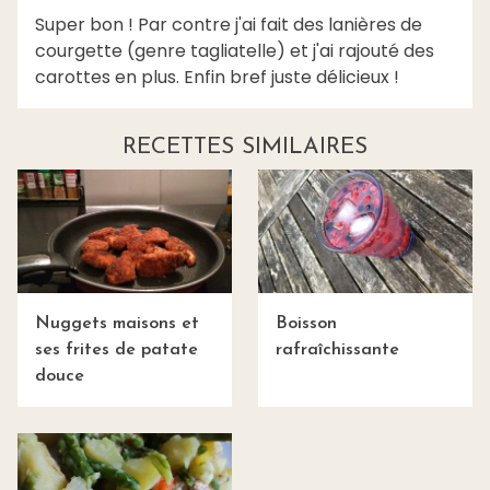
Super bon ! Par contre j'ai fait des lanières de
courgette (genre tagliatelle) et j'ai rajouté des
carottes en plus. Enfin bref juste délicieux !
RECETTES SIMILAIRES
Nuggets maisons et
Boisson
ses frites de patate
rafraîchissante
douce