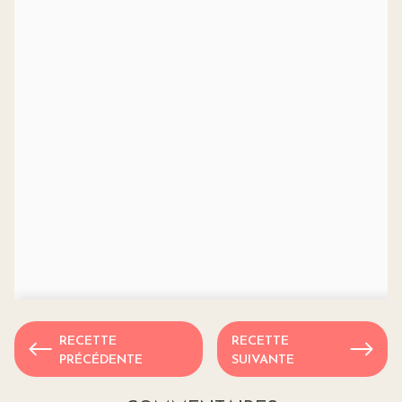
RECETTE
RECETTE
PRÉCÉDENTE
SUIVANTE