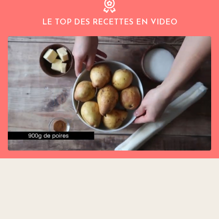
LE TOP DES RECETTES EN VIDEO