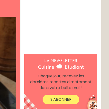
LA NEWSLETTER
Chaque jour, recevez les
dernières recettes directement
dans votre boîte mail !
S'ABONNER