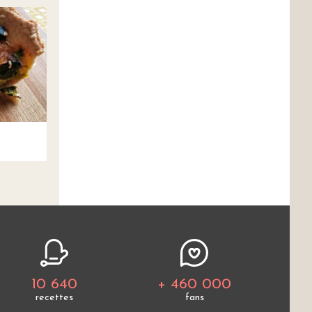
10 640
+ 460 000
recettes
fans