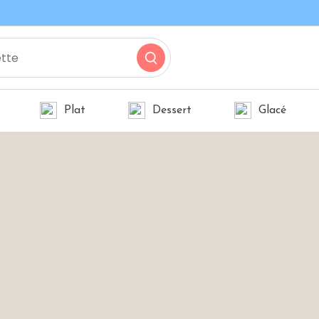
Plat
Dessert
Glacé