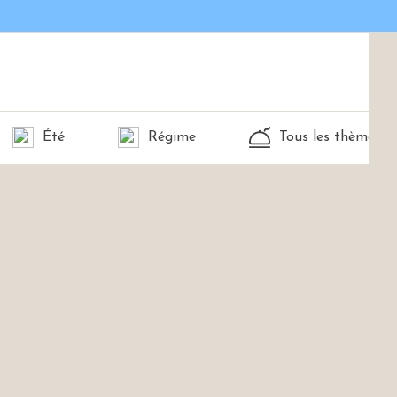
Été
Régime
Tous les thèmes