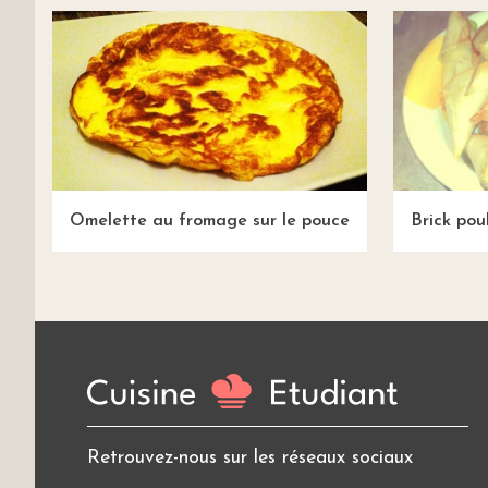
Omelette au fromage sur le pouce
Brick pou
Retrouvez-nous sur les réseaux sociaux