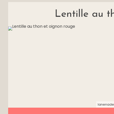
Lentille au 
lanenade