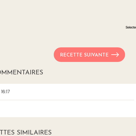
RECETTE SUIVANTE
OMMENTAIRES
16:17
TTES SIMILAIRES