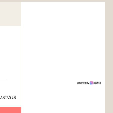
PARTAGER