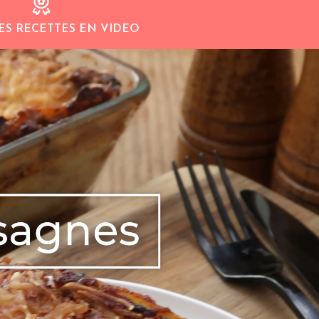
ES RECETTES EN VIDEO