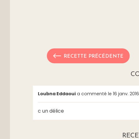
RECETTE PRÉCÉDENTE
C
Loubna Eddaoui
a commenté le 16 janv. 2016 
c un délice
RECE