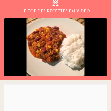
LE TOP DES RECETTES EN VIDEO