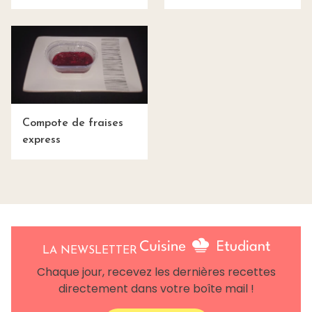
Compote de fraises
express
LA NEWSLETTER
Chaque jour, recevez les dernières recettes
directement dans votre boîte mail !