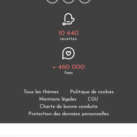
10 640
recettes
+ 460 000
fans
Tous les thèmes
Politique de cookies
Mentions légales
CGU
Charte de bonne conduite
Protection des données personnelles
Cuisine Étudiant vous offre 10 640 recettes et des