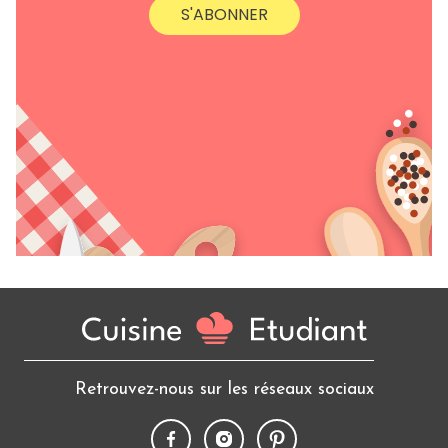
S'ABONNER
Retrouvez-nous sur les réseaux sociaux