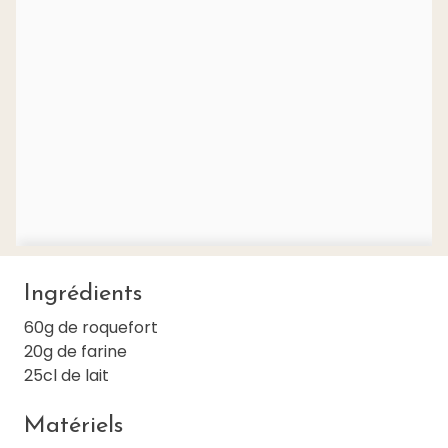
Ingrédients
60g de roquefort
20g de farine
25cl de lait
Matériels