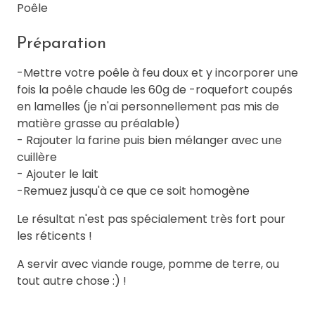
Poêle
Préparation
-Mettre votre poêle à feu doux et y incorporer une
fois la poêle chaude les 60g de -roquefort coupés
en lamelles (je n'ai personnellement pas mis de
matière grasse au préalable)
- Rajouter la farine puis bien mélanger avec une
cuillère
- Ajouter le lait
-Remuez jusqu'à ce que ce soit homogène
Le résultat n'est pas spécialement très fort pour
les réticents !
A servir avec viande rouge, pomme de terre, ou
tout autre chose :) !