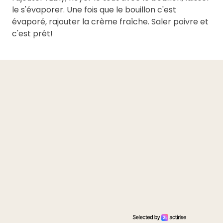
le s'évaporer. Une fois que le bouillon c'est
évaporé, rajouter la crème fraîche. Saler poivre et
c'est prêt!