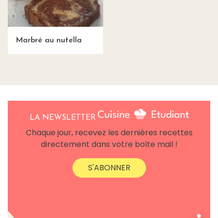
Marbré au nutella
LA NEWSLETTER
Chaque jour, recevez les dernières recettes
directement dans votre boîte mail !
S'ABONNER