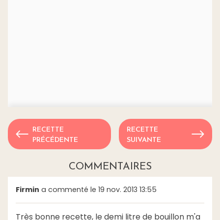
RECETTE
RECETTE
PRÉCÉDENTE
SUIVANTE
COMMENTAIRES
Firmin
a commenté le 19 nov. 2013 13:55
Très bonne recette, le demi litre de bouillon m'a