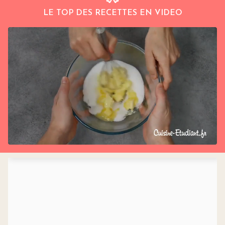
LE TOP DES RECETTES EN VIDEO