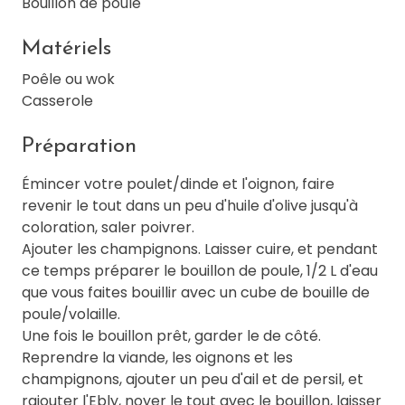
Bouillon de poule
Matériels
Poêle ou wok
Casserole
Préparation
Émincer votre poulet/dinde et l'oignon, faire
revenir le tout dans un peu d'huile d'olive jusqu'à
coloration, saler poivrer.
Ajouter les champignons. Laisser cuire, et pendant
ce temps préparer le bouillon de poule, 1/2 L d'eau
que vous faites bouillir avec un cube de bouille de
poule/volaille.
Une fois le bouillon prêt, garder le de côté.
Reprendre la viande, les oignons et les
champignons, ajouter un peu d'ail et de persil, et
rajouter l'Ebly, noyer le tout avec le bouillon, laisser