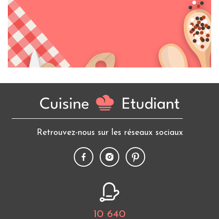
Retrouvez-nous sur les réseaux sociaux
10 640