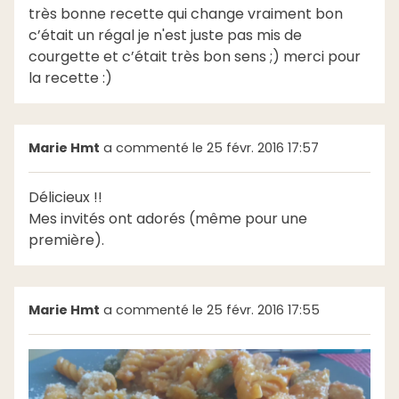
très bonne recette qui change vraiment bon
c’était un régal je n'est juste pas mis de
courgette et c’était très bon sens ;) merci pour
la recette :)
Marie Hmt
a commenté le 25 févr. 2016 17:57
Délicieux !!
Mes invités ont adorés (même pour une
première).
Marie Hmt
a commenté le 25 févr. 2016 17:55