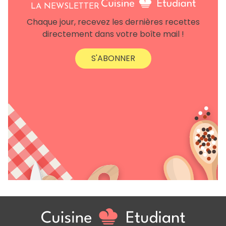
LA NEWSLETTER
Chaque jour, recevez les dernières recettes
directement dans votre boîte mail !
S'ABONNER