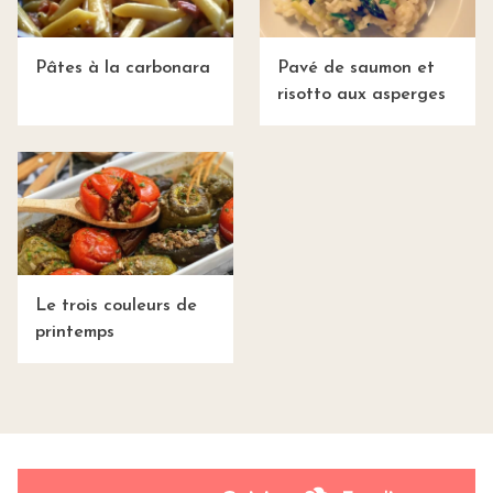
Pâtes à la carbonara
Pavé de saumon et
risotto aux asperges
Le trois couleurs de
printemps