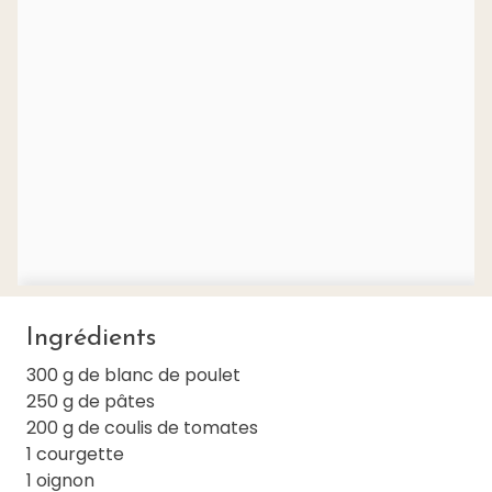
Ingrédients
300 g de blanc de poulet
250 g de pâtes
200 g de coulis de tomates
1 courgette
1 oignon