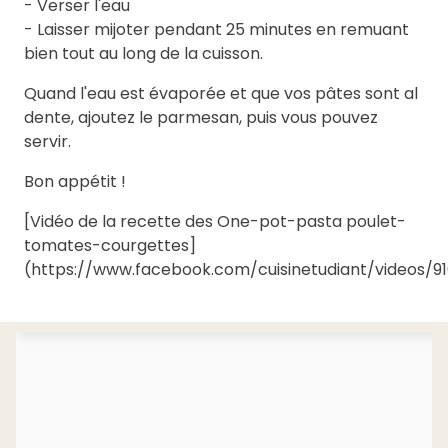
- Verser l'eau
- Laisser mijoter pendant 25 minutes en remuant
bien tout au long de la cuisson.
Quand l'eau est évaporée et que vos pâtes sont al
dente, ajoutez le parmesan, puis vous pouvez
servir.
Bon appétit !
[Vidéo de la recette des One-pot-pasta poulet-
tomates-courgettes]
(https://www.facebook.com/cuisinetudiant/videos/