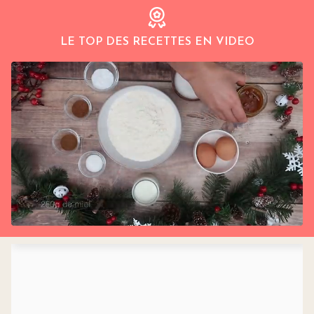
LE TOP DES RECETTES EN VIDEO