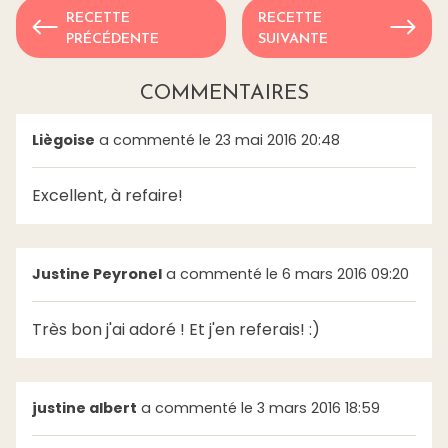
RECETTE
RECETTE
PRÉCÉDENTE
SUIVANTE
COMMENTAIRES
Liègoise
a commenté le 23 mai 2016 20:48
Excellent, à refaire!
Justine Peyronel
a commenté le 6 mars 2016 09:20
Très bon j'ai adoré ! Et j'en referais! :)
justine albert
a commenté le 3 mars 2016 18:59