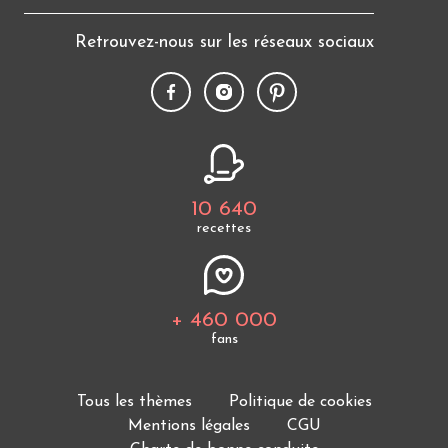
Retrouvez-nous sur les réseaux sociaux
10 640
recettes
+ 460 000
fans
Tous les thèmes
Politique de cookies
Mentions légales
CGU