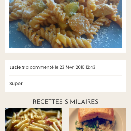
Lucie S
a commenté le 23 févr. 2016 12:43
Super
RECETTES SIMILAIRES