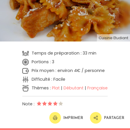
Cuisine Etudiant
Temps de préparation : 33 min
Portions : 3
Prix moyen : environ 4€ / personne
Difficulté : Facile
Thèmes :
Plat
|
Débutant
|
Française
Note :
IMPRIMER
PARTAGER