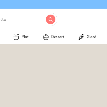
Plat
Dessert
Glacé