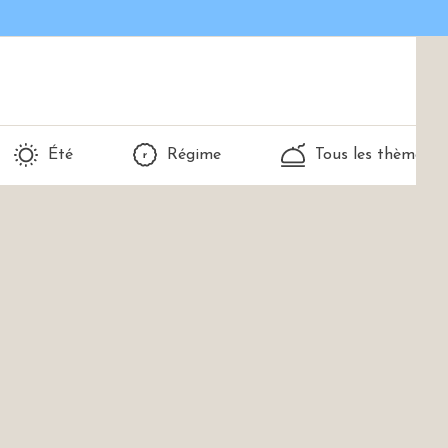
Été
Régime
Tous les thèmes