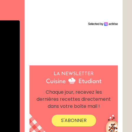
LA NEWSLETTER
Chaque jour, recevez les
dernières recettes directement
dans votre boîte mail !
S'ABONNER