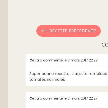
RECETTE PRÉCÉDENTE
C
Célia
a commenté le 3 mars 2017 22:29
Super bonne recette! J'ai juste remplacé 
tomates normales
Célia
a commenté le 3 mars 2017 22:27