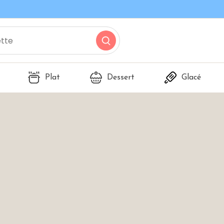
Plat
Dessert
Glacé