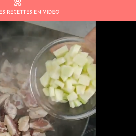
ES RECETTES EN VIDEO