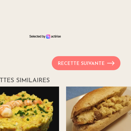
RECETTE SUIVANTE
TTES SIMILAIRES