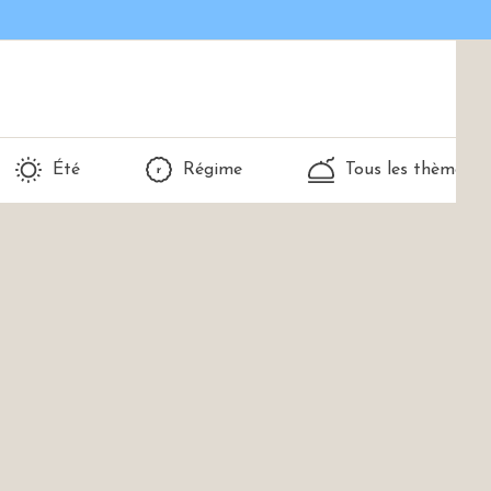
Été
Régime
Tous les thèmes