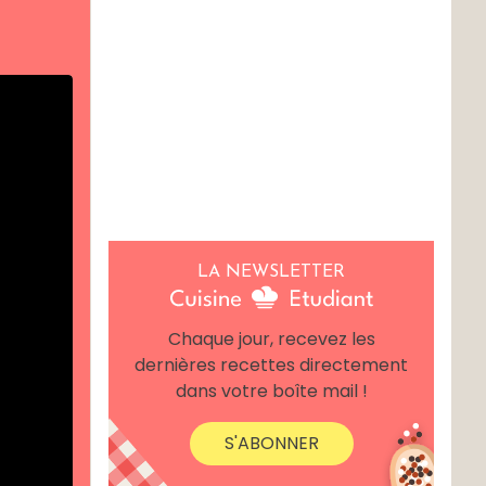
LA NEWSLETTER
Chaque jour, recevez les
dernières recettes directement
dans votre boîte mail !
S'ABONNER