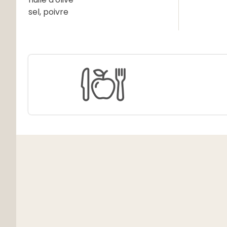
sel, poivre