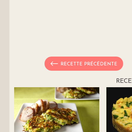
RECETTE PRÉCÉDENTE
RECE